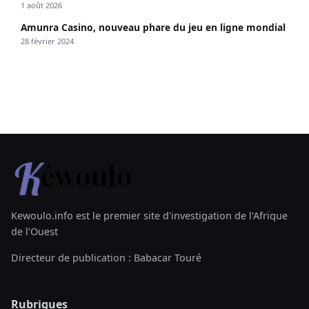
1 août 2026
Amunra Casino, nouveau phare du jeu en ligne mondial
28 février 2024
Kewoulo.info est le premier site d'investigation de l'Afrique
de l'Ouest
Directeur de publication : Babacar Touré
Rubriques