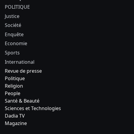
POLITIQUE
Justice
Société
Enquête
Economie
Sports
International
Revue de presse
Politique
Religion
People
Santé & Beauté
Sciences et Technologies
Dadia TV
Magazine