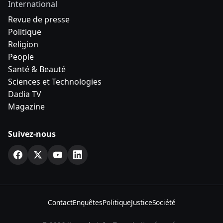
International
Revue de presse
Politique
Religion
People
Santé & Beauté
Sciences et Technologies
Dadia TV
Magazine
Suivez-nous
Contact
Enquêtes
Politique
Justice
Société