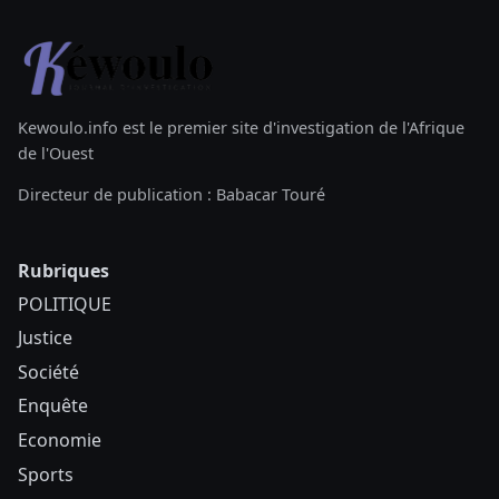
Kewoulo.info est le premier site d'investigation de l'Afrique
de l'Ouest
Directeur de publication : Babacar Touré
Rubriques
POLITIQUE
Justice
Société
Enquête
Economie
Sports