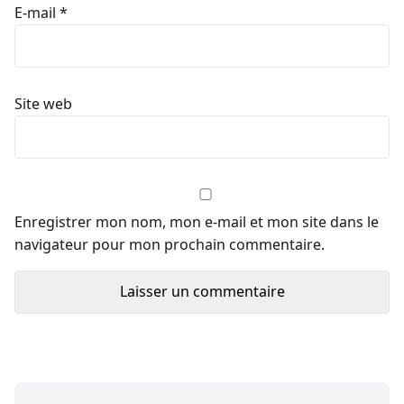
E-mail
*
Site web
Enregistrer mon nom, mon e-mail et mon site dans le
navigateur pour mon prochain commentaire.