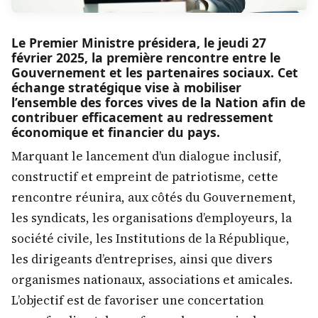
Le Premier Ministre présidera, le jeudi 27
février 2025, la première rencontre entre le
Gouvernement et les partenaires sociaux. Cet
échange stratégique vise à mobiliser
l’ensemble des forces vives de la Nation afin de
contribuer efficacement au redressement
économique et financier du pays.
Marquant le lancement d’un dialogue inclusif,
constructif et empreint de patriotisme, cette
rencontre réunira, aux côtés du Gouvernement,
les syndicats, les organisations d’employeurs, la
société civile, les Institutions de la République,
les dirigeants d’entreprises, ainsi que divers
organismes nationaux, associations et amicales.
L’objectif est de favoriser une concertation