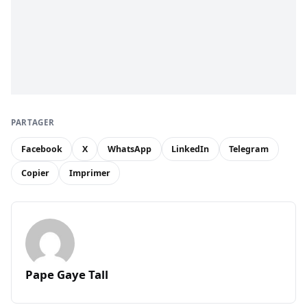
PARTAGER
Facebook
X
WhatsApp
LinkedIn
Telegram
Copier
Imprimer
Pape Gaye Tall