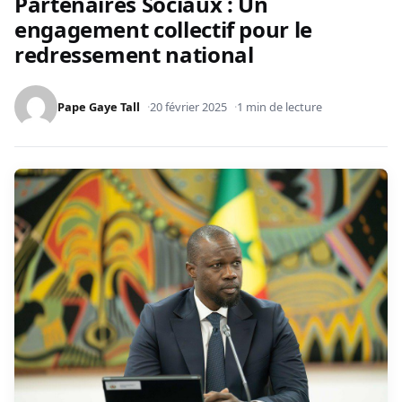
Partenaires Sociaux : Un
engagement collectif pour le
redressement national
Pape Gaye Tall
20 février 2025
1 min de lecture