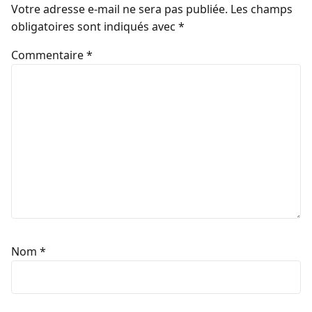
Votre adresse e-mail ne sera pas publiée.
Les champs
obligatoires sont indiqués avec
*
Commentaire
*
Nom
*