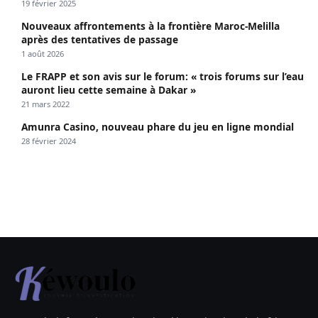
19 février 2025
Nouveaux affrontements à la frontière Maroc-Melilla
après des tentatives de passage
1 août 2026
Le FRAPP et son avis sur le forum: « trois forums sur l’eau
auront lieu cette semaine à Dakar »
21 mars 2022
Amunra Casino, nouveau phare du jeu en ligne mondial
28 février 2024