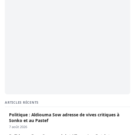
ARTICLES RÉCENTS
Politique : Aldiouma Sow adresse de vives critiques à
Sonko et au Pastef
7 août 2026