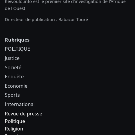
Kewoulo.info est le premier site d'investigation de l'Afrique
de l'Ouest
Directeur de publication : Babacar Touré
Rubriques
POLITIQUE
Justice
Société
Enquête
Economie
Sports
International
Revue de presse
Politique
Religion