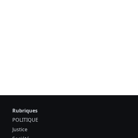
Rubriques
POLITIQUE
Justice