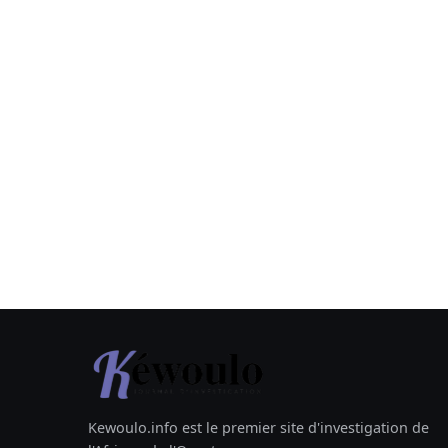
Kewoulo.info est le premier site d'investigation de