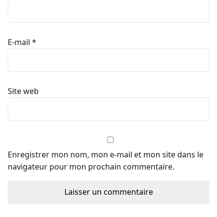
E-mail
*
Site web
Enregistrer mon nom, mon e-mail et mon site dans le
navigateur pour mon prochain commentaire.