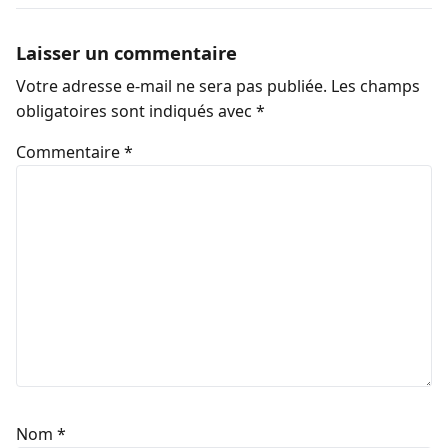
Laisser un commentaire
Votre adresse e-mail ne sera pas publiée.
Les champs
obligatoires sont indiqués avec
*
Commentaire
*
Nom
*