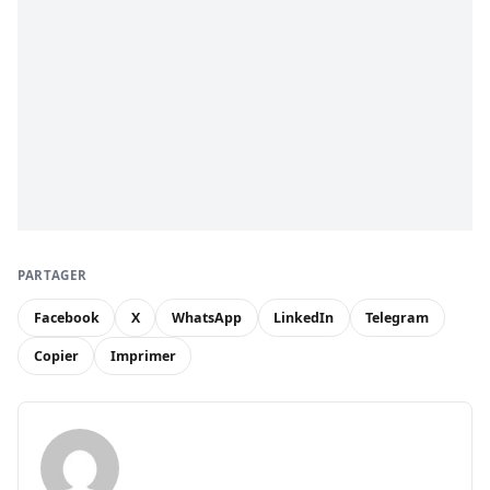
PARTAGER
Facebook
X
WhatsApp
LinkedIn
Telegram
Copier
Imprimer