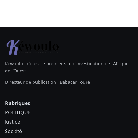
Kewoulo.info est le premier site d'investigation de l'Afrique
de l'Ouest
Directeur de publication : Babacar Touré
Rubriques
POLITIQUE
Justice
Société