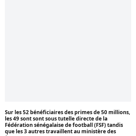
Sur les 52 bénéficiaires des primes de 50 millions,
les 49 sont sont sous tutelle directe de la
Fédération sénégalaise de football (FSF) tandis
que les 3 autres travaillent au ministère des