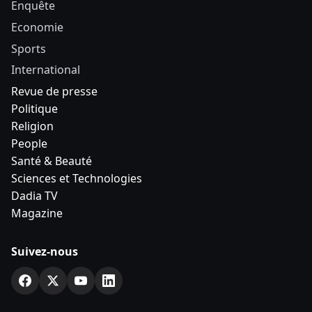
Enquête
Economie
Sports
International
Revue de presse
Politique
Religion
People
Santé & Beauté
Sciences et Technologies
Dadia TV
Magazine
Suivez-nous