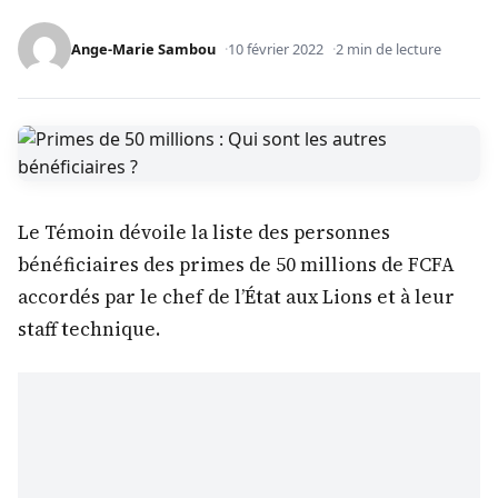
Ange-Marie Sambou
10 février 2022
2 min de lecture
Le Témoin dévoile la liste des personnes
bénéficiaires des primes de 50 millions de FCFA
accordés par le chef de l’État aux Lions et à leur
staff technique.