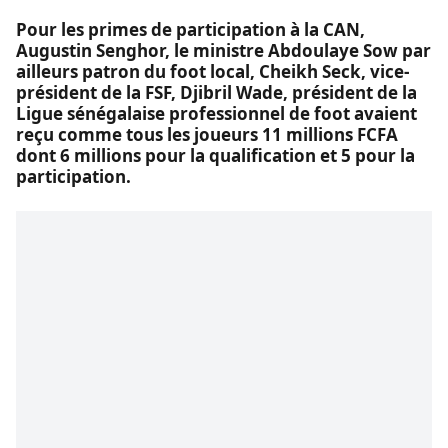
Pour les primes de participation à la CAN,
Augustin Senghor, le ministre Abdoulaye Sow par
ailleurs patron du foot local, Cheikh Seck, vice-
président de la FSF, Djibril Wade, président de la
Ligue sénégalaise professionnel de foot avaient
reçu comme tous les joueurs 11 millions FCFA
dont 6 millions pour la qualification et 5 pour la
participation.