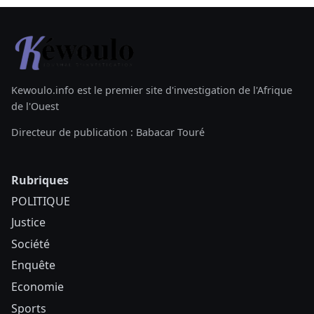
Kewoulo.info est le premier site d'investigation de l'Afrique
de l'Ouest
Directeur de publication : Babacar Touré
Rubriques
POLITIQUE
Justice
Société
Enquête
Economie
Sports