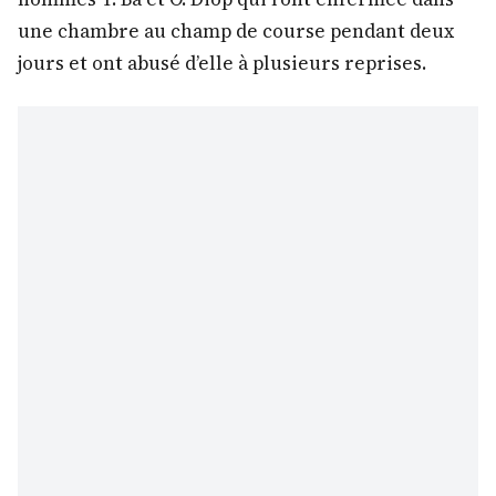
une chambre au champ de course pendant deux
jours et ont abusé d’elle à plusieurs reprises.