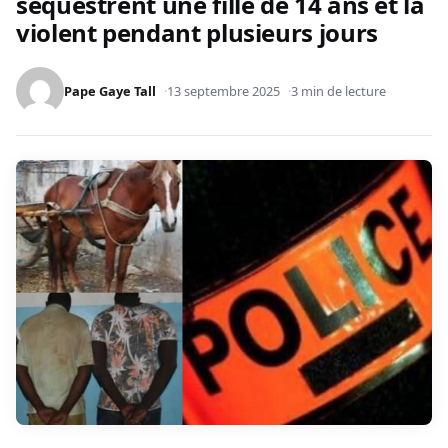
séquestrent une fille de 14 ans et la
violent pendant plusieurs jours
Pape Gaye Tall
13 septembre 2025
3 min de lecture