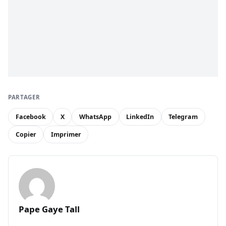
PARTAGER
Facebook
X
WhatsApp
LinkedIn
Telegram
Copier
Imprimer
Pape Gaye Tall