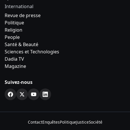
International
Revue de presse
Politique
Religion
People
Santé & Beauté
Sciences et Technologies
Dadia TV
Magazine
Suivez-nous
Contact
Enquêtes
Politique
Justice
Société