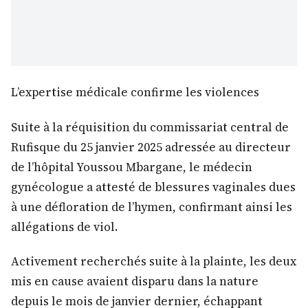
L’expertise médicale confirme les violences
Suite à la réquisition du commissariat central de
Rufisque du 25 janvier 2025 adressée au directeur
de l’hôpital Youssou Mbargane, le médecin
gynécologue a attesté de blessures vaginales dues
à une défloration de l’hymen, confirmant ainsi les
allégations de viol.
Activement recherchés suite à la plainte, les deux
mis en cause avaient disparu dans la nature
depuis le mois de janvier dernier, échappant