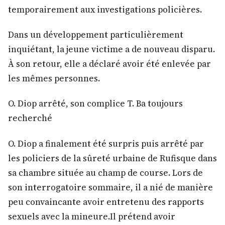
temporairement aux investigations policières.
Dans un développement particulièrement
inquiétant, la jeune victime a de nouveau disparu.
À son retour, elle a déclaré avoir été enlevée par
les mêmes personnes.
O. Diop arrêté, son complice T. Ba toujours
recherché
O. Diop a finalement été surpris puis arrêté par
les policiers de la sûreté urbaine de Rufisque dans
sa chambre située au champ de course. Lors de
son interrogatoire sommaire, il a nié de manière
peu convaincante avoir entretenu des rapports
sexuels avec la mineure.Il prétend avoir