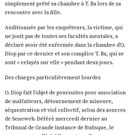
simplement prêté sa chambre à T. Ba lors de sa
rencontre avec la fille.
Auditionnée par les enquêteurs, la victime, qui
ne jouit pas de toutes ses facultés mentales, a
déclaré avoir été enfermée dans la chambre d’O.
Diop par ce dernier et son complice T. Ba, qui se
sont « relayés sur elle » pendant deux jours.
Des charges particulièrement lourdes
O. Diop fait l’objet de poursuites pour association
de malfaiteurs, détournement de mineure,
séquestration et viol collectif, selon des sources
de Seneweb. Déféré mercredi dernier au
Tribunal de Grande Instance de Rufisque, le