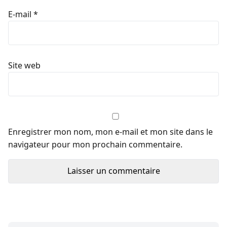
E-mail
*
Site web
Enregistrer mon nom, mon e-mail et mon site dans le
navigateur pour mon prochain commentaire.