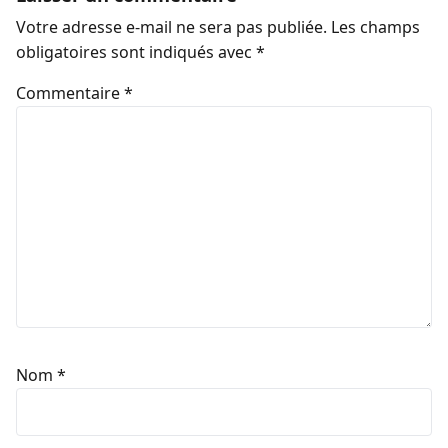
Votre adresse e-mail ne sera pas publiée.
Les champs
obligatoires sont indiqués avec
*
Commentaire
*
Nom
*