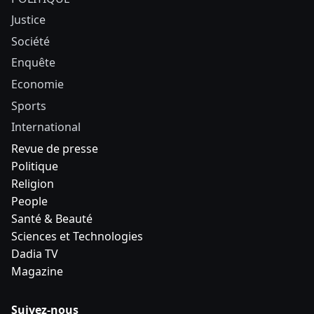
Justice
Société
Enquête
Economie
Sports
International
Revue de presse
Politique
Religion
People
Santé & Beauté
Sciences et Technologies
Dadia TV
Magazine
Suivez-nous