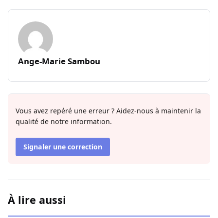
Ange-Marie Sambou
Vous avez repéré une erreur ? Aidez-nous à maintenir la
qualité de notre information.
Signaler une correction
À lire aussi