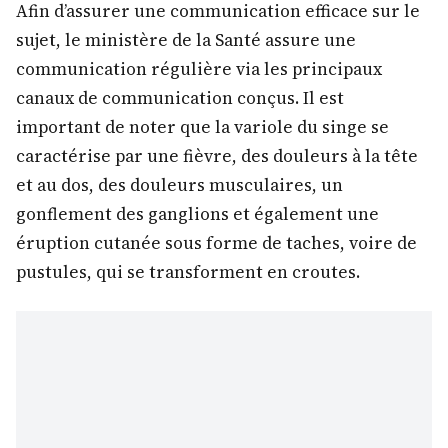
Afin d’assurer une communication efficace sur le
sujet, le ministère de la Santé assure une
communication régulière via les principaux
canaux de communication conçus. Il est
important de noter que la variole du singe se
caractérise par une fièvre, des douleurs à la tête
et au dos, des douleurs musculaires, un
gonflement des ganglions et également une
éruption cutanée sous forme de taches, voire de
pustules, qui se transforment en croutes.