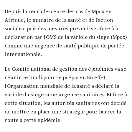
Depuis la recrudescence des cas de Mpox en
Afrique, le ministre de la santé et de l’action
sociale a pris des mesures préventives face à la
déclaration par l’OMS de la variole du singe (Mpox)
comme une urgence de santé publique de portée
internationale.
Le Comité national de gestion des épidémies va se
réunir ce lundi pour se préparer. En effet,
l’Organisation mondiale de la santé a déclaré la
variole du singe «une urgence sanitaire». Et face à
cette situation, les autorités sanitaires ont décidé
de mettre en place une stratégie pour barrer la
route à cette épidémie.