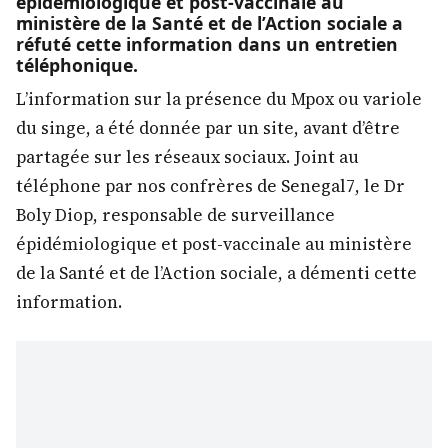
épidémiologique et post-vaccinale au
ministère de la Santé et de l’Action sociale a
réfuté cette information dans un entretien
téléphonique.
L’information sur la présence du Mpox ou variole
du singe, a été donnée par un site, avant d’être
partagée sur les réseaux sociaux. Joint au
téléphone par nos confrères de Senegal7, le Dr
Boly Diop, responsable de surveillance
épidémiologique et post-vaccinale au ministère
de la Santé et de l’Action sociale, a démenti cette
information.