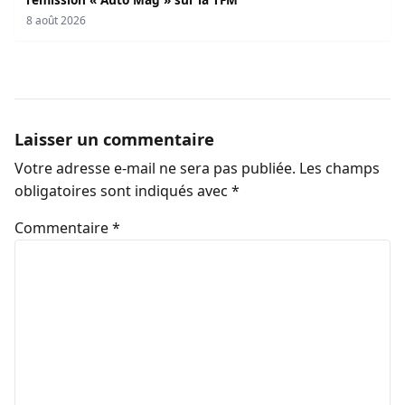
8 août 2026
Laisser un commentaire
Votre adresse e-mail ne sera pas publiée.
Les champs
obligatoires sont indiqués avec
*
Commentaire
*