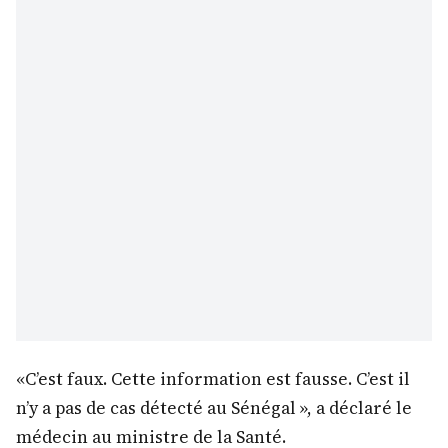
«C’est faux. Cette information est fausse. C’est il
n’y a pas de cas détecté au Sénégal », a déclaré le
médecin au ministre de la Santé.