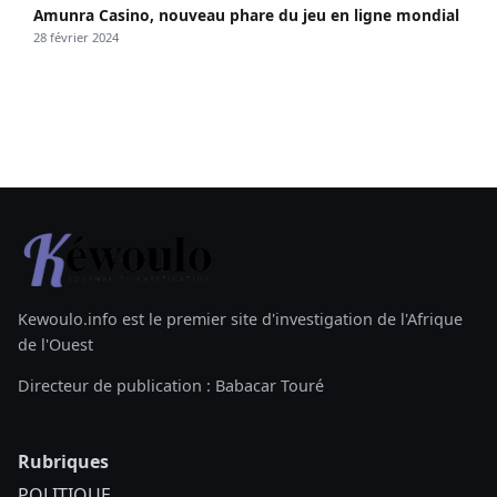
Amunra Casino, nouveau phare du jeu en ligne mondial
28 février 2024
Kewoulo.info est le premier site d'investigation de l'Afrique
de l'Ouest
Directeur de publication : Babacar Touré
Rubriques
POLITIQUE