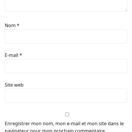
Nom
*
E-mail
*
Site web
Enregistrer mon nom, mon e-mail et mon site dans le
navigateur pour mon prochain commentaire.