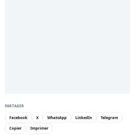
PARTAGER
Facebook
X
WhatsApp
LinkedIn
Telegram
Copier
Imprimer