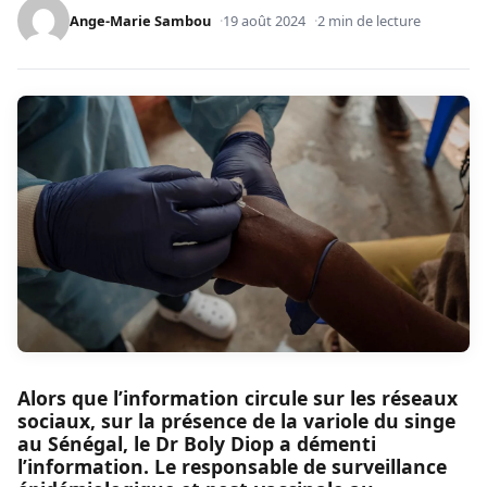
Ange-Marie Sambou
19 août 2024
2 min de lecture
Alors que l’information circule sur les réseaux
sociaux, sur la présence de la variole du singe
au Sénégal, le Dr Boly Diop a démenti
l’information. Le responsable de surveillance