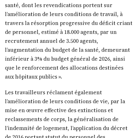
santé, dont les revendications portent sur
l’amélioration de leurs conditions de travail, à
travers la résorption progressive du déficit criant
de personnel, estimé à 18.000 agents, par un
recrutement annuel de 3.500 agents,
l’augmentation du budget de la santé, demeurant
inférieur à 3% du budget général de 2026, ainsi
que le renforcement des allocations destinées
aux hôpitaux publics ».
Les travailleurs réclament également
l’amélioration de leurs conditions de vie, par la
mise en œuvre effective des extinctions et
reclassements de corps, la généralisation de
l’indemnité de logement, l’application du décret
de 2016 portant statut du personnel des