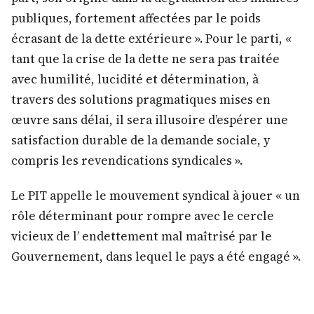
publiques, fortement affectées par le poids
écrasant de la dette extérieure ». Pour le parti, «
tant que la crise de la dette ne sera pas traitée
avec humilité, lucidité et détermination, à
travers des solutions pragmatiques mises en
œuvre sans délai, il sera illusoire d’espérer une
satisfaction durable de la demande sociale, y
compris les revendications syndicales ».
Le PIT appelle le mouvement syndical à jouer « un
rôle déterminant pour rompre avec le cercle
vicieux de l’ endettement mal maîtrisé par le
Gouvernement, dans lequel le pays a été engagé ».