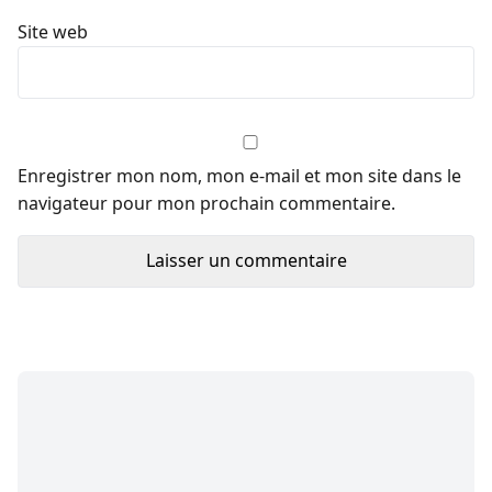
Site web
Enregistrer mon nom, mon e-mail et mon site dans le
navigateur pour mon prochain commentaire.