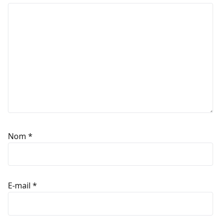
Nom
*
E-mail
*