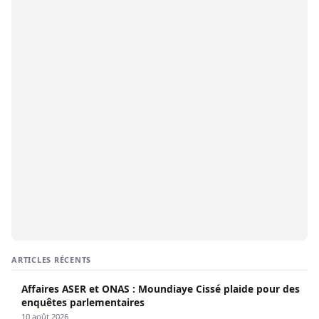
ARTICLES RÉCENTS
Affaires ASER et ONAS : Moundiaye Cissé plaide pour des
enquêtes parlementaires
10 août 2026