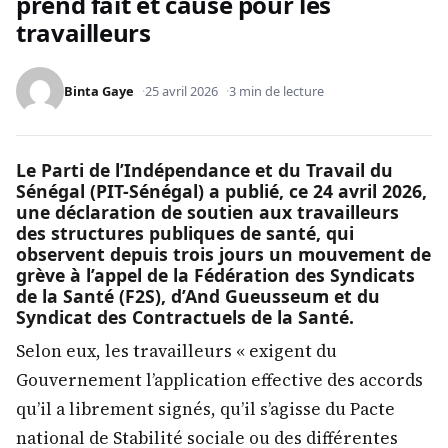
prend fait et cause pour les
travailleurs
Binta Gaye
25 avril 2026
3 min de lecture
Le Parti de l’Indépendance et du Travail du
Sénégal (PIT-Sénégal) a publié, ce 24 avril 2026,
une déclaration de soutien aux travailleurs
des structures publiques de santé, qui
observent depuis trois jours un mouvement de
grève à l’appel de la Fédération des Syndicats
de la Santé (F2S), d’And Gueusseum et du
Syndicat des Contractuels de la Santé.
Selon eux, les travailleurs « exigent du
Gouvernement l’application effective des accords
qu’il a librement signés, qu’il s’agisse du Pacte
national de Stabilité sociale ou des différentes