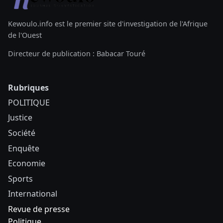
Kewoulo.info est le premier site d'investigation de l'Afrique
de l'Ouest
Directeur de publication : Babacar Touré
Rubriques
POLITIQUE
Justice
Société
Enquête
Economie
Sports
International
Revue de presse
Politique