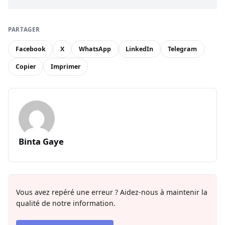
PARTAGER
Facebook
X
WhatsApp
LinkedIn
Telegram
Copier
Imprimer
Binta Gaye
Vous avez repéré une erreur ? Aidez-nous à maintenir la
qualité de notre information.