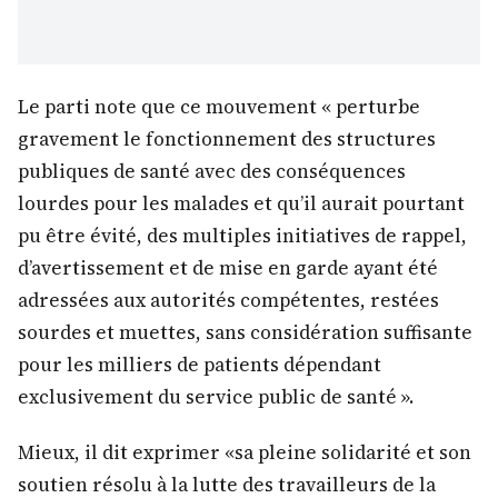
Le parti note que ce mouvement « perturbe
gravement le fonctionnement des structures
publiques de santé avec des conséquences
lourdes pour les malades et qu’il aurait pourtant
pu être évité, des multiples initiatives de rappel,
d’avertissement et de mise en garde ayant été
adressées aux autorités compétentes, restées
sourdes et muettes, sans considération suffisante
pour les milliers de patients dépendant
exclusivement du service public de santé ».
Mieux, il dit exprimer «sa pleine solidarité et son
soutien résolu à la lutte des travailleurs de la