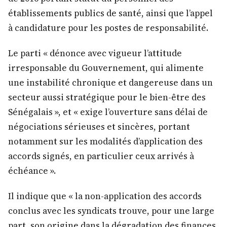
établissements publics de santé, ainsi que l’appel
à candidature pour les postes de responsabilité.
Le parti « dénonce avec vigueur l’attitude
irresponsable du Gouvernement, qui alimente
une instabilité chronique et dangereuse dans un
secteur aussi stratégique pour le bien-être des
Sénégalais », et « exige l’ouverture sans délai de
négociations sérieuses et sincères, portant
notamment sur les modalités d’application des
accords signés, en particulier ceux arrivés à
échéance ».
Il indique que « la non-application des accords
conclus avec les syndicats trouve, pour une large
part, son origine dans la dégradation des finances