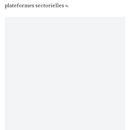
plateformes sectorielles ».