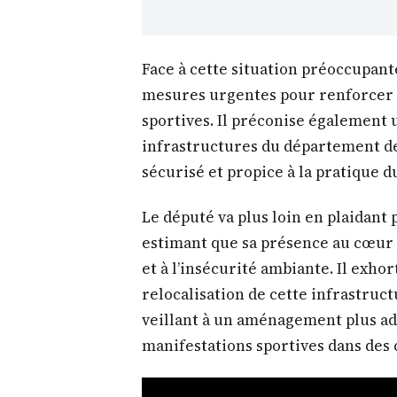
Face à cette situation préoccupant
mesures urgentes pour renforcer l
sportives. Il préconise également 
infrastructures du département de 
sécurisé et propice à la pratique d
Le député va plus loin en plaidant
estimant que sa présence au cœur 
et à l’insécurité ambiante. Il exhor
relocalisation de cette infrastruct
veillant à un aménagement plus ad
manifestations sportives dans des 