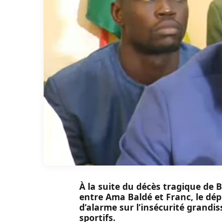
À la suite du décès tragique de 
entre Ama Baldé et Franc, le dép
d’alarme sur l’insécurité grandi
sportifs.