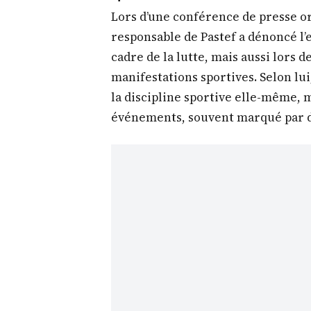
Lors d’une conférence de presse or
responsable de Pastef a dénoncé l’
cadre de la lutte, mais aussi lors d
manifestations sportives. Selon lui
la discipline sportive elle-même, 
événements, souvent marqué par d