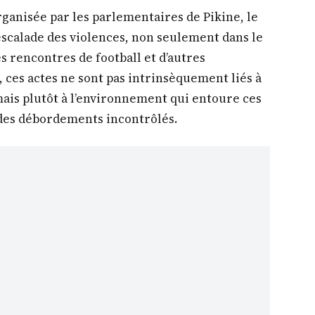
ganisée par les parlementaires de Pikine, le
escalade des violences, non seulement dans le
es rencontres de football et d’autres
, ces actes ne sont pas intrinsèquement liés à
mais plutôt à l’environnement qui entoure ces
es débordements incontrôlés.