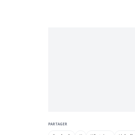
PARTAGER