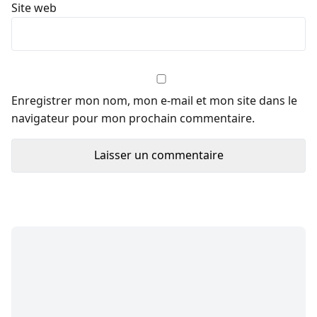
Site web
Enregistrer mon nom, mon e-mail et mon site dans le
navigateur pour mon prochain commentaire.