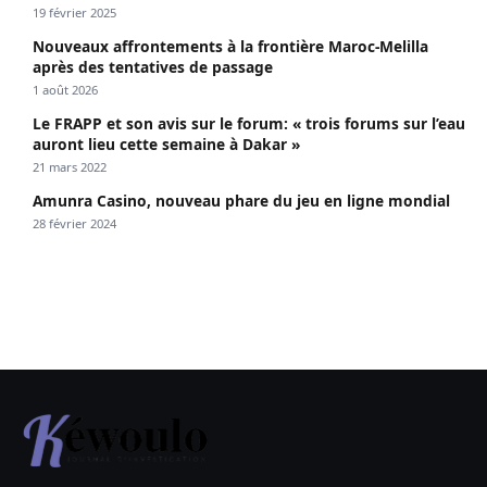
19 février 2025
Nouveaux affrontements à la frontière Maroc-Melilla
après des tentatives de passage
1 août 2026
Le FRAPP et son avis sur le forum: « trois forums sur l’eau
auront lieu cette semaine à Dakar »
21 mars 2022
Amunra Casino, nouveau phare du jeu en ligne mondial
28 février 2024