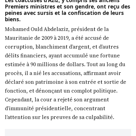
Premiers ministres et son gendre, ont reçu des
peines avec sursis et la confiscation de leurs
biens.
Mohamed Ould Abdelaziz, président de la
Mauritanie de 2009 à 2019, a été accusé de
corruption, blanchiment d’argent, et d’autres
délits financiers, ayant accumulé une fortune
estimée à 90 millions de dollars. Tout au long du
procès, il a nié les accusations, affirmant avoir
déclaré son patrimoine à son entrée et sortie de
fonction, et dénonçant un complot politique.
Cependant, la cour a rejeté son argument
d’immunité présidentielle, concentrant
l’attention sur les preuves de sa culpabilité.