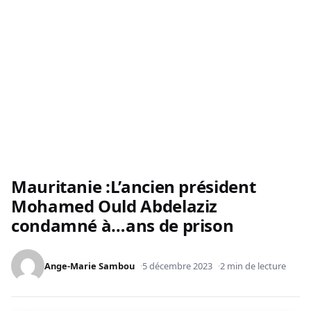
Mauritanie :L’ancien président
Mohamed Ould Abdelaziz
condamné à…ans de prison
Ange-Marie Sambou
5 décembre 2023
2 min de lecture