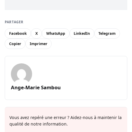
PARTAGER
Facebook
X
WhatsApp
LinkedIn
Telegram
Copier
Imprimer
Ange-Marie Sambou
Vous avez repéré une erreur ? Aidez-nous à maintenir la
qualité de notre information.