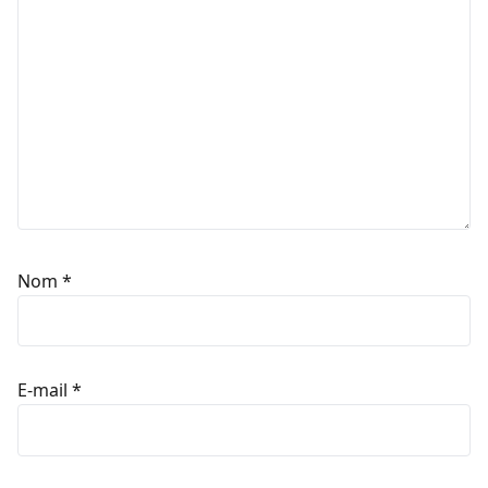
Nom
*
E-mail
*