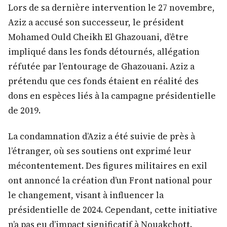
Lors de sa dernière intervention le 27 novembre,
Aziz a accusé son successeur, le président
Mohamed Ould Cheikh El Ghazouani, d’être
impliqué dans les fonds détournés, allégation
réfutée par l’entourage de Ghazouani. Aziz a
prétendu que ces fonds étaient en réalité des
dons en espèces liés à la campagne présidentielle
de 2019.
La condamnation d’Aziz a été suivie de près à
l’étranger, où ses soutiens ont exprimé leur
mécontentement. Des figures militaires en exil
ont annoncé la création d’un Front national pour
le changement, visant à influencer la
présidentielle de 2024. Cependant, cette initiative
n’a pas eu d’impact significatif à Nouakchott.