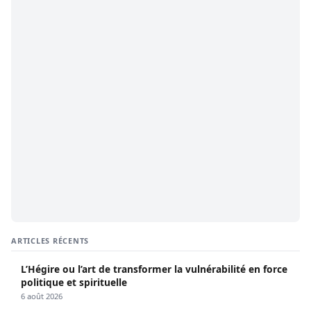
ARTICLES RÉCENTS
L’Hégire ou l’art de transformer la vulnérabilité en force
politique et spirituelle
6 août 2026