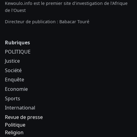
Kewoulo.info est le premier site d'investigation de l'Afrique
de l'Ouest
Directeur de publication : Babacar Touré
Rubriques
POLITIQUE
Justice
Société
Enquête
Economie
Sports
International
Revue de presse
Politique
Religion