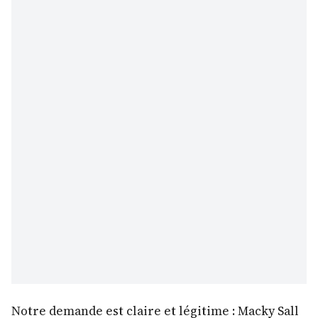
Notre demande est claire et légitime : Macky Sall