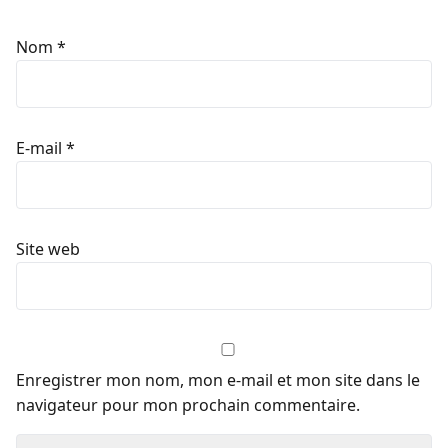
Nom
*
E-mail
*
Site web
Enregistrer mon nom, mon e-mail et mon site dans le
navigateur pour mon prochain commentaire.