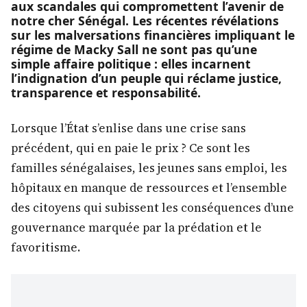
aux scandales qui compromettent l’avenir de
notre cher Sénégal. Les récentes révélations
sur les malversations financières impliquant le
régime de Macky Sall ne sont pas qu’une
simple affaire politique : elles incarnent
l’indignation d’un peuple qui réclame justice,
transparence et responsabilité.
Lorsque l’État s’enlise dans une crise sans
précédent, qui en paie le prix ? Ce sont les
familles sénégalaises, les jeunes sans emploi, les
hôpitaux en manque de ressources et l’ensemble
des citoyens qui subissent les conséquences d’une
gouvernance marquée par la prédation et le
favoritisme.