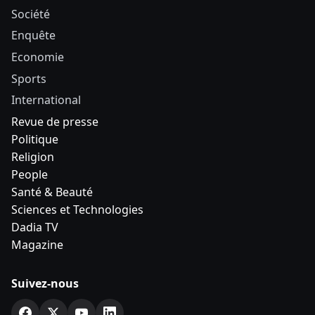
Société
Enquête
Economie
Sports
International
Revue de presse
Politique
Religion
People
Santé & Beauté
Sciences et Technologies
Dadia TV
Magazine
Suivez-nous