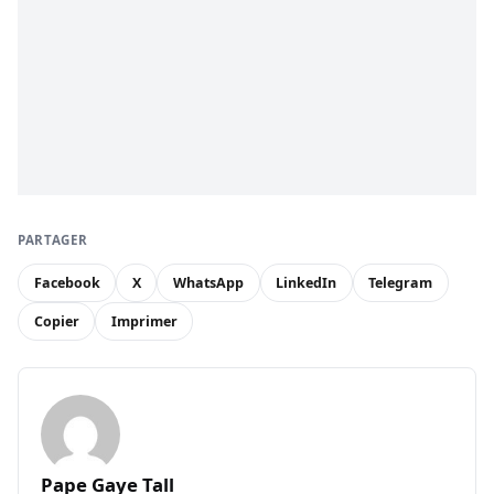
PARTAGER
Facebook
X
WhatsApp
LinkedIn
Telegram
Copier
Imprimer
Pape Gaye Tall