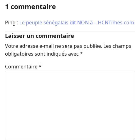
1 commentaire
Ping :
Le peuple sénégalais dit NON à – HCNTimes.com
Laisser un commentaire
Votre adresse e-mail ne sera pas publiée.
Les champs
obligatoires sont indiqués avec
*
Commentaire
*