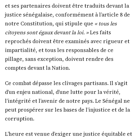
et ses partenaires doivent être traduits devant la
justice sénégalaise, conformément à l’article 8 de
notre Constitution, qui stipule que
« tous les
citoyens sont égaux devant la loi. »
Les faits
reprochés doivent être examinés avec rigueur et
impartialité, et tous les responsables de ce
pillage, sans exception, doivent rendre des
comptes devant la Nation.
Ce combat dépasse les clivages partisans. Il s’agit
d’un enjeu national, d’une lutte pour la vérité,
l’intégrité et l’avenir de notre pays. Le Sénégal ne
peut prospérer sur les bases de l’injustice et de la
corruption.
L’heure est venue d’exiger une justice équitable et