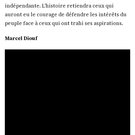
indépendante. L’histoire retiendra ceux qui
auront eu le courage de défendre les intérêts du
peuple face à ceux qui ont trahi ses aspirations.
Marcel Diouf