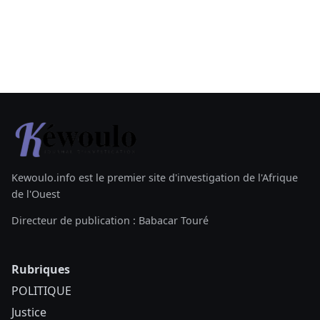
Kewoulo.info est le premier site d'investigation de l'Afrique
de l'Ouest
Directeur de publication : Babacar Touré
Rubriques
POLITIQUE
Justice