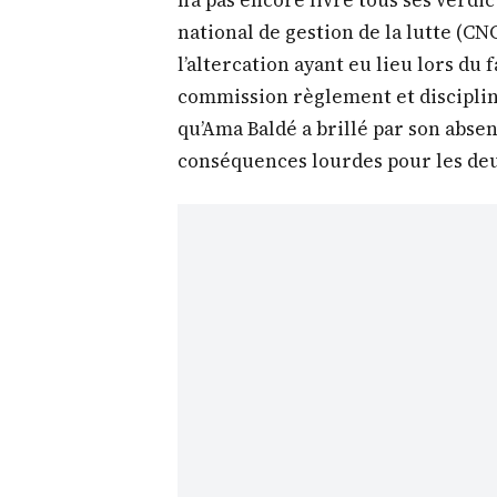
national de gestion de la lutte (CN
l’altercation ayant eu lieu lors du
commission règlement et disciplin
qu’Ama Baldé a brillé par son absen
conséquences lourdes pour les deu