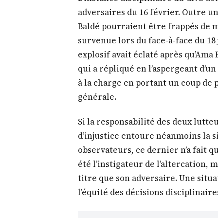
adversaires du 16 février. Outre u
Baldé pourraient être frappés de 
survenue lors du face-à-face du 18 
explosif avait éclaté après qu’Ama 
qui a répliqué en l’aspergeant d’un
à la charge en portant un coup de
générale.
Si la responsabilité des deux lutte
d’injustice entoure néanmoins la s
observateurs, ce dernier n’a fait qu
été l’instigateur de l’altercation
titre que son adversaire. Une situa
l’équité des décisions disciplinaire