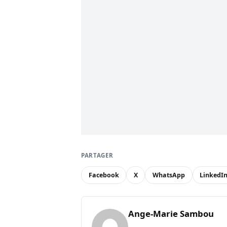
PARTAGER
Facebook
X
WhatsApp
LinkedI
Ange-Marie Sambou