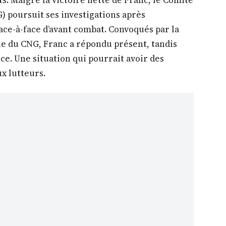
G) poursuit ses investigations après
 face-à-face d’avant combat. Convoqués par la
e du CNG, Franc a répondu présent, tandis
ce. Une situation qui pourrait avoir des
x lutteurs.