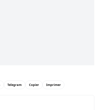
n
Telegram
Copier
Imprimer