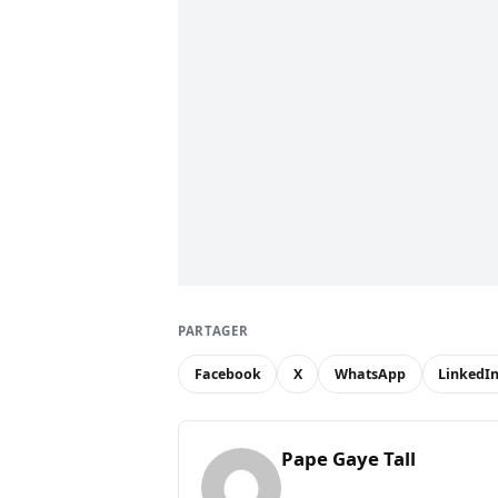
PARTAGER
Facebook
X
WhatsApp
LinkedI
Pape Gaye Tall