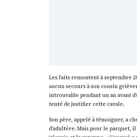
Les faits remontent à septembre 20
aucun secours à son cousin grièvemen
introuvable pendant un an avant d’ê
tenté de justifier cette cavale.
Son père, appelé à témoigner, a ch
d’adultère. Mais pour le parquet, il