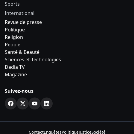
Sports
International
Revue de presse
Politique
Religion
People
Santé & Beauté
Sciences et Technologies
Dadia TV
Magazine
Suivez-nous
Contact
Enquêtes
Politique
Justice
Société