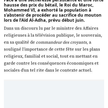
hausse des prix du bétail, le Roi du Maroc,
Mohammed VI, a exhorté la population à
s’abstenir de procéder au sacrifice du mouton
lors de l’Aïd Al-Adha, prévu début juin.
Dans un discours lu par le ministre des Affaires
religieuses à la télévision publique, le souverain,
en sa qualité de
commandeur des croyants
, a
souligné l’importance de cette fête sur les plans
religieux, familial et social, tout en mettant en
garde contre les conséquences économiques et
sociales d’un tel rite dans le contexte actuel.