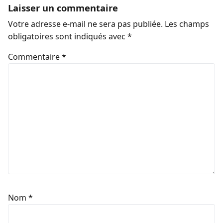
Laisser un commentaire
Votre adresse e-mail ne sera pas publiée.
Les champs
obligatoires sont indiqués avec
*
Commentaire
*
Nom
*