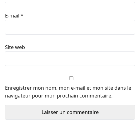
E-mail
*
Site web
Enregistrer mon nom, mon e-mail et mon site dans le
navigateur pour mon prochain commentaire.