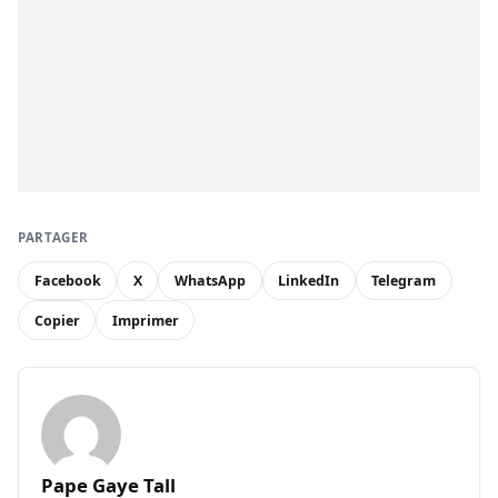
PARTAGER
Facebook
X
WhatsApp
LinkedIn
Telegram
Copier
Imprimer
Pape Gaye Tall