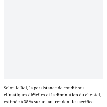
Selon le Roi, la persistance de conditions
climatiques difficiles et la diminution du cheptel,
estimée à 38 % sur un an, rendent le sacrifice