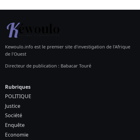
Kewoulo.info est le premier site d'investigation de l'Afrique
de l'Ouest
Directeur de publication : Babacar Touré
Rubriques
POLITIQUE
Justice
Société
Enquête
Economie