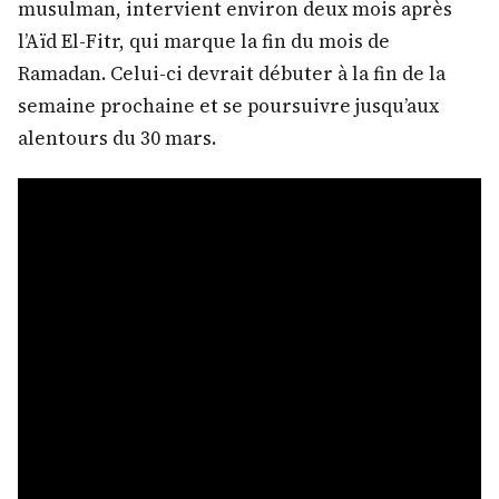
musulman, intervient environ deux mois après
l’Aïd El-Fitr, qui marque la fin du mois de
Ramadan. Celui-ci devrait débuter à la fin de la
semaine prochaine et se poursuivre jusqu’aux
alentours du 30 mars.