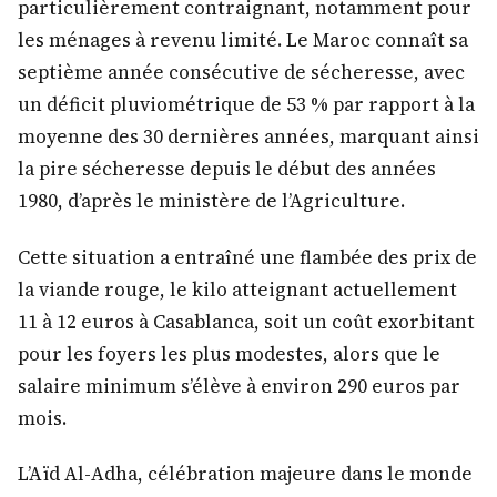
particulièrement contraignant, notamment pour
les ménages à revenu limité. Le Maroc connaît sa
septième année consécutive de sécheresse, avec
un déficit pluviométrique de 53 % par rapport à la
moyenne des 30 dernières années, marquant ainsi
la pire sécheresse depuis le début des années
1980, d’après le ministère de l’Agriculture.
Cette situation a entraîné une flambée des prix de
la viande rouge, le kilo atteignant actuellement
11 à 12 euros à Casablanca, soit un coût exorbitant
pour les foyers les plus modestes, alors que le
salaire minimum s’élève à environ 290 euros par
mois.
L’Aïd Al-Adha, célébration majeure dans le monde