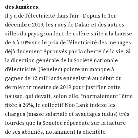
des lumières.
Il y a de l’électricité dans l’air ! Depuis le 1er
décembre 2019, les rues de Dakar et des autres
villes du pays grondent de colère suite à la hausse
de 6 à 10% sur le prix de l’électricité des ménages
déjà durement éprouvés par la cherté de la vie. Si
la direction générale de la Société nationale
d’électricité (Senelec) pointe un manque à
gagner de 12 milliards enregistré au début du
dernier trimestre de 2019 pour justifier cette
hausse, qui devait, selon elle, ‘’normalement’’ être
fixée à 26%, le collectif Noo Lank indexe les
charges (masse salariale et avantages indus) très
lourdes que la Senelec répercute sur la facture
de ses abonnés, notamment la clientèle