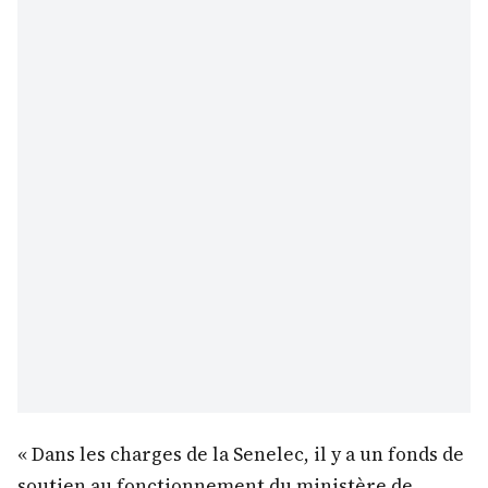
« Dans les charges de la Senelec, il y a un fonds de
soutien au fonctionnement du ministère de