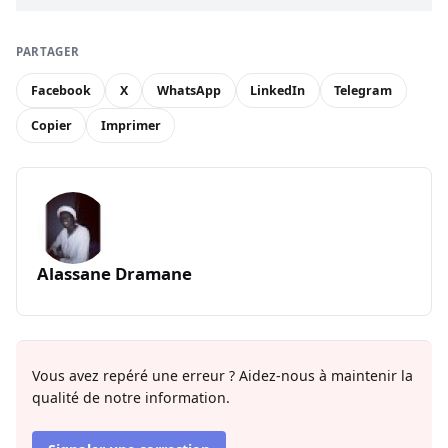
PARTAGER
Facebook
X
WhatsApp
LinkedIn
Telegram
Copier
Imprimer
Alassane Dramane
Vous avez repéré une erreur ? Aidez-nous à maintenir la
qualité de notre information.