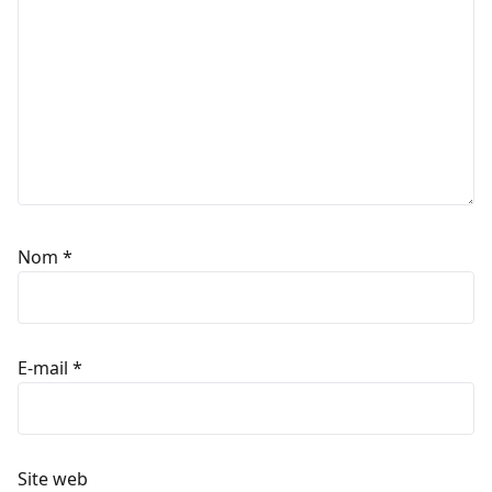
Nom
*
E-mail
*
Site web