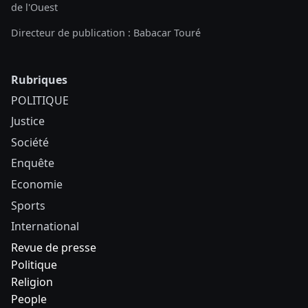
de l'Ouest
Directeur de publication : Babacar Touré
Rubriques
POLITIQUE
Justice
Société
Enquête
Economie
Sports
International
Revue de presse
Politique
Religion
People