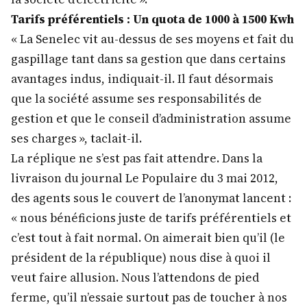
Tarifs préférentiels : Un quota de 1000 à 1500 Kwh
« La Senelec vit au-dessus de ses moyens et fait du
gaspillage tant dans sa gestion que dans certains
avantages indus, indiquait-il. Il faut désormais
que la société assume ses responsabilités de
gestion et que le conseil d’administration assume
ses charges », taclait-il.
La réplique ne s’est pas fait attendre. Dans la
livraison du journal Le Populaire du 3 mai 2012,
des agents sous le couvert de l’anonymat lancent :
« nous bénéficions juste de tarifs préférentiels et
c’est tout à fait normal. On aimerait bien qu’il (le
président de la république) nous dise à quoi il
veut faire allusion. Nous l’attendons de pied
ferme, qu’il n’essaie surtout pas de toucher à nos