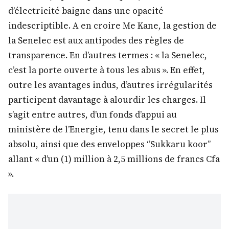
d’électricité baigne dans une opacité
indescriptible. A en croire Me Kane, la gestion de
la Senelec est aux antipodes des règles de
transparence. En d’autres termes : « la Senelec,
c’est la porte ouverte à tous les abus ». En effet,
outre les avantages indus, d’autres irrégularités
participent davantage à alourdir les charges. Il
s’agit entre autres, d’un fonds d’appui au
ministère de l’Energie, tenu dans le secret le plus
absolu, ainsi que des enveloppes ‘’Sukkaru koor’’
allant « d’un (1) million à 2,5 millions de francs Cfa
».