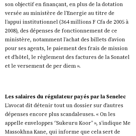
son objectif en finançant, en plus de la dotation
versée au ministère de l’Energie au titre de
l’appui institutionnel (364 millions F Cfa de 2005 à
2008), des dépenses de fonctionnement de ce
ministère, notamment l’achat des billets d’avion
pour ses agents, le paiement des frais de mission
et d’hôtel, le règlement des factures de la Sonatel
et le versement de per diem ».
Les salaires du régulateur payés par la Senelec
L’avocat dit détenir tout un dossier sur d’autres
dépenses encore plus scandaleuses. « On les
appelle enveloppes ‘’Sukeuru Koor’’ », s’indique Me
Massokhna Kane, qui informe que cela sert de