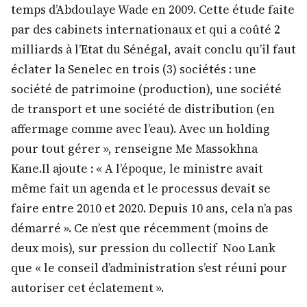
temps d’Abdoulaye Wade en 2009. Cette étude faite
par des cabinets internationaux et qui a coûté 2
milliards à l’Etat du Sénégal, avait conclu qu’il faut
éclater la Senelec en trois (3) sociétés : une
société de patrimoine (production), une société
de transport et une société de distribution (en
affermage comme avec l’eau). Avec un holding
pour tout gérer », renseigne Me Massokhna
Kane.Il ajoute : « A l’époque, le ministre avait
même fait un agenda et le processus devait se
faire entre 2010 et 2020. Depuis 10 ans, cela n’a pas
démarré ». Ce n’est que récemment (moins de
deux mois), sur pression du collectif Noo Lank
que « le conseil d’administration s’est réuni pour
autoriser cet éclatement ».