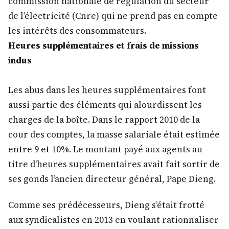
commission nationale de régulation du secteur
de l’électricité (Cnre) qui ne prend pas en compte
les intérêts des consommateurs.
Heures supplémentaires et frais de missions
indus
Les abus dans les heures supplémentaires font
aussi partie des éléments qui alourdissent les
charges de la boîte. Dans le rapport 2010 de la
cour des comptes, la masse salariale était estimée
entre 9 et 10%. Le montant payé aux agents au
titre d’heures supplémentaires avait fait sortir de
ses gonds l’ancien directeur général, Pape Dieng.
Comme ses prédécesseurs, Dieng s’était frotté
aux syndicalistes en 2013 en voulant rationnaliser