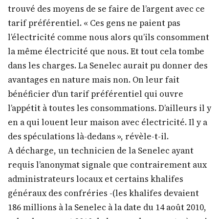
trouvé des moyens de se faire de l’argent avec ce
tarif préférentiel. « Ces gens ne paient pas
l’électricité comme nous alors qu’ils consomment
la même électricité que nous. Et tout cela tombe
dans les charges. La Senelec aurait pu donner des
avantages en nature mais non. On leur fait
bénéficier d’un tarif préférentiel qui ouvre
l’appétit à toutes les consommations. D’ailleurs il y
en a qui louent leur maison avec électricité. Il y a
des spéculations là-dedans », révèle-t-il.
A décharge, un technicien de la Senelec ayant
requis l’anonymat signale que contrairement aux
administrateurs locaux et certains khalifes
généraux des confréries -(les khalifes devaient
186 millions à la Senelec à la date du 14 août 2010,