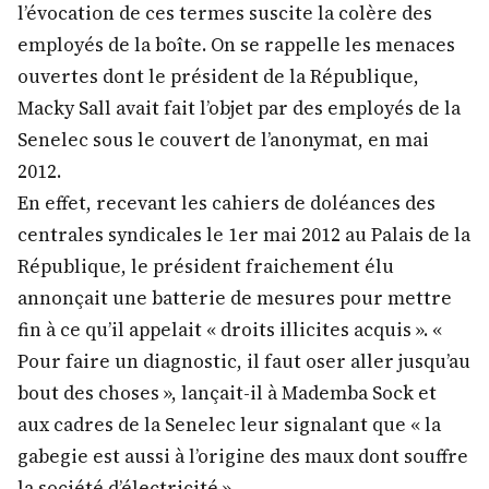
l’évocation de ces termes suscite la colère des
employés de la boîte. On se rappelle les menaces
ouvertes dont le président de la République,
Macky Sall avait fait l’objet par des employés de la
Senelec sous le couvert de l’anonymat, en mai
2012.
En effet, recevant les cahiers de doléances des
centrales syndicales le 1er mai 2012 au Palais de la
République, le président fraichement élu
annonçait une batterie de mesures pour mettre
fin à ce qu’il appelait « droits illicites acquis ». «
Pour faire un diagnostic, il faut oser aller jusqu’au
bout des choses », lançait-il à Mademba Sock et
aux cadres de la Senelec leur signalant que « la
gabegie est aussi à l’origine des maux dont souffre
la société d’électricité ».