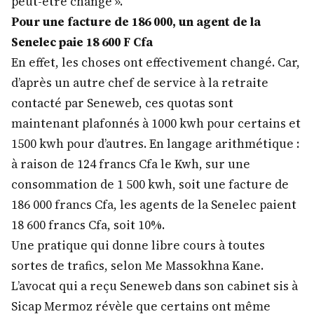
peut-être changé ».
Pour une facture de 186 000, un agent de la
Senelec paie 18 600 F Cfa
En effet, les choses ont effectivement changé. Car,
d’après un autre chef de service à la retraite
contacté par Seneweb, ces quotas sont
maintenant plafonnés à 1000 kwh pour certains et
1500 kwh pour d’autres. En langage arithmétique :
à raison de 124 francs Cfa le Kwh, sur une
consommation de 1 500 kwh, soit une facture de
186 000 francs Cfa, les agents de la Senelec paient
18 600 francs Cfa, soit 10%.
Une pratique qui donne libre cours à toutes
sortes de trafics, selon Me Massokhna Kane.
L’avocat qui a reçu Seneweb dans son cabinet sis à
Sicap Mermoz révèle que certains ont même