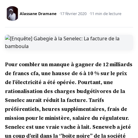
Alassane Dramane
17 février 2020
11 min de lecture
Pour combler un manque à gagner de 12 milliards
de francs cfa, une hausse de 6 à 10 % sur le prix
de l’électricité a été opérée. Pourtant, une
rationalisation des charges budgétivores de la
Senelec aurait réduit la facture. Tarifs
préférentiels, heures supplémentaires, frais de
mission pour le ministère, salaire du régulateur.
Senelec est une vraie vache à lait. Seneweb a jeté
un coup d’œil dans la ‘’boite noire’’ de la société