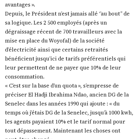
avantages ».
Depuis, le Président n’est jamais allé ‘’au bout’’ de
sa logique. Les 2 500 employés (après un
dégraissage récent de 700 travailleurs avec la
mise en place du Woyofal) de la société
d’électricité ainsi que certains retraités
bénéficient jusqu’ici de tarifs préférentiels qui
leur permettent de ne payer que 10% de leur
consommation.
« C’est sur la base d’un quota », s’empresse de
préciser El Hadji Ibrahima Ndao, ancien DG de la
Senelec dans les années 1990 qui ajoute : « du
temps où j’étais DG de la Senelec, jusqu’à 1000 kwh,
les agents payaient 10% et le tarif normal pour
tout dépassement. Maintenant les choses ont