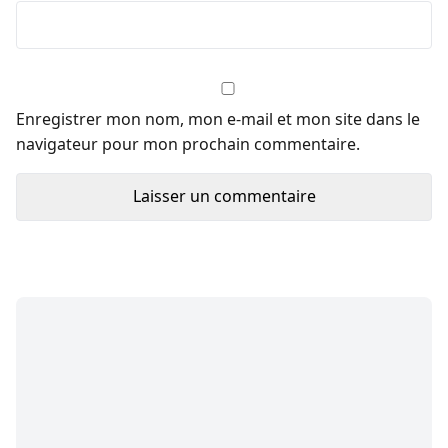
Enregistrer mon nom, mon e-mail et mon site dans le
navigateur pour mon prochain commentaire.