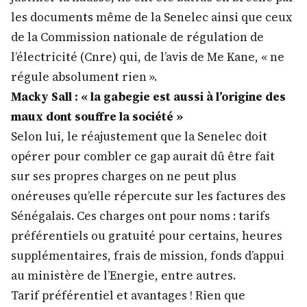
les documents même de la Senelec ainsi que ceux
de la Commission nationale de régulation de
l’électricité (Cnre) qui, de l’avis de Me Kane, « ne
régule absolument rien ».
Macky Sall : « la gabegie est aussi à l’origine des
maux dont souffre la société »
Selon lui, le réajustement que la Senelec doit
opérer pour combler ce gap aurait dû être fait
sur ses propres charges on ne peut plus
onéreuses qu’elle répercute sur les factures des
Sénégalais. Ces charges ont pour noms : tarifs
préférentiels ou gratuité pour certains, heures
supplémentaires, frais de mission, fonds d’appui
au ministère de l’Energie, entre autres.
Tarif préférentiel et avantages ! Rien que