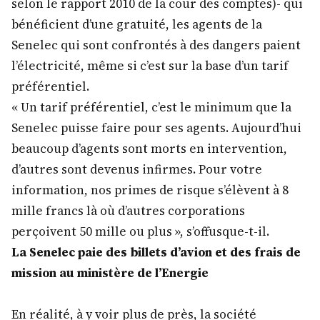
selon le rapport 2010 de la cour des comptes)- qui
bénéficient d’une gratuité, les agents de la
Senelec qui sont confrontés à des dangers paient
l’électricité, même si c’est sur la base d’un tarif
préférentiel.
« Un tarif préférentiel, c’est le minimum que la
Senelec puisse faire pour ses agents. Aujourd’hui
beaucoup d’agents sont morts en intervention,
d’autres sont devenus infirmes. Pour votre
information, nos primes de risque s’élèvent à 8
mille francs là où d’autres corporations
perçoivent 50 mille ou plus », s’offusque-t-il.
La Senelec paie des billets d’avion et des frais de
mission au ministère de l’Energie
En réalité, à y voir plus de près, la société