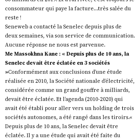
consommateur qui paye la facture…très salée du
reste !
Seneweb a contacté la Senelec depuis plus de
deux semaines, via son service de communication.
Aucune réponse ne nous est parvenue.
Me Massokhna Kane : « Depuis plus de 10 ans, la
Senelec devait être éclatée en 3 sociétés
»
Conformément aux conclusions d’une étude
réalisée en 2010, la Société nationale d’électricité,
considérée comme un grand gouffre à milliards,
devait être éclatée. Et l’agenda (2010-2020) qui
avait été établi pour aller vers un holding de trois
sociétés autonomes, a été rangé dans les tiroirs.«
Depuis plus de 10 ans, la Senelec devait être
éclatée. Il y a une étude qui avait été faite du