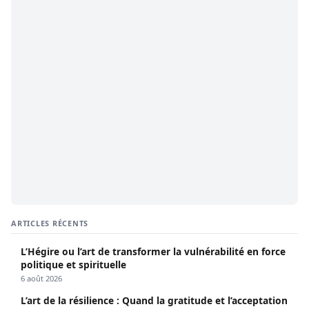
ARTICLES RÉCENTS
L’Hégire ou l’art de transformer la vulnérabilité en force
politique et spirituelle
6 août 2026
L’art de la résilience : Quand la gratitude et l’acceptation