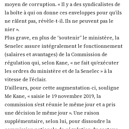
moyen de corruption. « Il y a des syndicalistes de
la boîte à qui on donne ces enveloppes pour qu’ils
ne râlent pas, révèle-t-il. Ils ne peuvent pas le
nier ».
Plus grave, en plus de ‘’soutenir’’ le ministère, la
Senelec assure intégralement le fonctionnement
(salaires et avantages) de la Commission de
régulation qui, selon Kane, « ne fait qu’exécuter
les ordres du ministère et de la Senelec » à la
vitesse de l’éclair.
D’ailleurs, pour cette augmentation-ci, souligne
Me Kane, « saisie le 19 novembre 2019, la
commission s’est réunie le même jour et a pris
une décision le même jour ». Une raison
supplémentaire, selon lui, pour dissoudre la