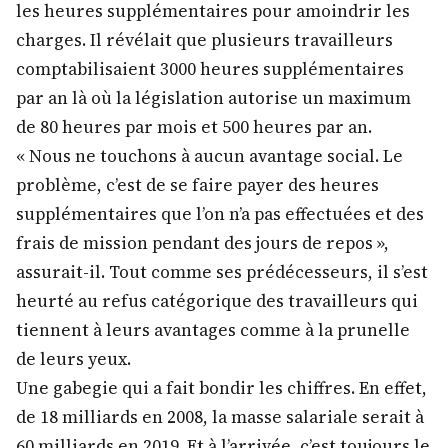
les heures supplémentaires pour amoindrir les
charges. Il révélait que plusieurs travailleurs
comptabilisaient 3000 heures supplémentaires
par an là où la législation autorise un maximum
de 80 heures par mois et 500 heures par an.
« Nous ne touchons à aucun avantage social. Le
problème, c’est de se faire payer des heures
supplémentaires que l’on n’a pas effectuées et des
frais de mission pendant des jours de repos »,
assurait-il. Tout comme ses prédécesseurs, il s’est
heurté au refus catégorique des travailleurs qui
tiennent à leurs avantages comme à la prunelle
de leurs yeux.
Une gabegie qui a fait bondir les chiffres. En effet,
de 18 milliards en 2008, la masse salariale serait à
60 milliards en 2019. Et à l’arrivée, c’est toujours le