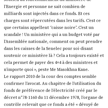
l’Energie et personne ne sait combien de
milliards sont injectés dans ce fonds. Et ces
charges sont répercutées dans les tarifs. C’est ce
que certains appellent ‘’caisse noire’’. C’est un
scandale ! Un ministère qui a un budget voté par
l’Assemblée nationale, comment on peut prendre
dans les caisses de la Senelec pour soi-disant
soutenir ce ministère là ? Cela a toujours existé et
cela permet de payer des 4×4 à des ministres et
n’importe quoi », peste Me Masokhna Kane.
Le rapport 2010 de la cour des comptes semble
confirmer l’avocat. Au chapitre de l’utilisation du
fonds de préférence de l’électricité créé par le
décret n°78-1160 du 11 décembre 1978, l’organe de
contrôle relevait que ce fonds a été « dévoyé de