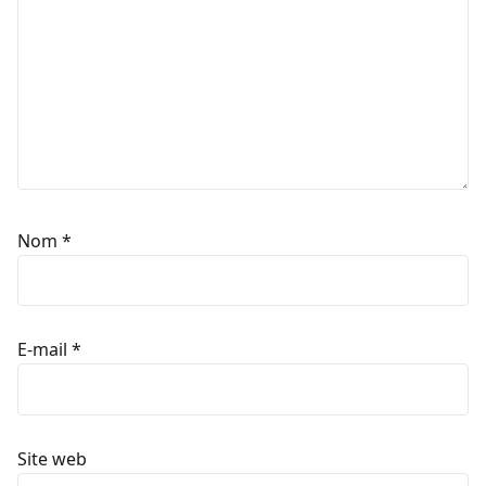
Nom
*
E-mail
*
Site web