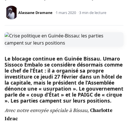
Alassane Dramane
1 mars 2020
3 min de lecture
Le blocage continue en Guinée Bissau. Umaro
Sissoco Embalo se considère désormais comme
le chef de l’État : il a organisé sa propre
investiture ce jeudi 27 février dans un hôtel de
la capitale, mais le président de l’Assemblée
dénonce une « usurpation ». Le gouvernement
parle de « coup d’État » et le PAIGC de « cirque
». Les parties campent sur leurs positions.
Avec notre envoyée spéciale à Bissau,
Charlotte
Idrac