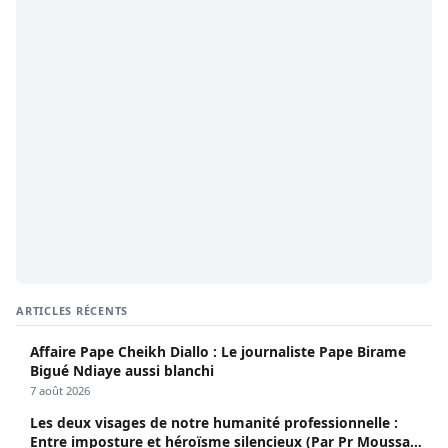
ARTICLES RÉCENTS
Affaire Pape Cheikh Diallo : Le journaliste Pape Birame
Bigué Ndiaye aussi blanchi
7 août 2026
Les deux visages de notre humanité professionnelle :
Entre imposture et héroïsme silencieux (Par Pr Moussa