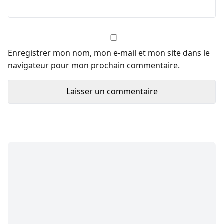
Enregistrer mon nom, mon e-mail et mon site dans le
navigateur pour mon prochain commentaire.