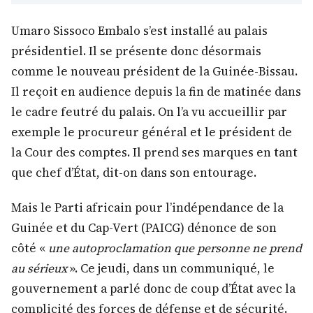
Umaro Sissoco Embalo s’est installé au palais
présidentiel. Il se présente donc désormais
comme le nouveau président de la Guinée-Bissau.
Il reçoit en audience depuis la fin de matinée dans
le cadre feutré du palais. On l’a vu accueillir par
exemple le procureur général et le président de
la Cour des comptes. Il prend ses marques en tant
que chef d’État, dit-on dans son entourage.
Mais le Parti africain pour l’indépendance de la
Guinée et du Cap-Vert (PAICG) dénonce de son
côté «
une autoproclamation que personne ne prend
au sérieux
». Ce jeudi, dans un communiqué, le
gouvernement a parlé donc de coup d’État avec la
complicité des forces de défense et de sécurité.