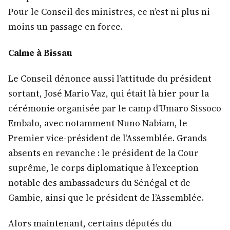
Pour le Conseil des ministres, ce n’est ni plus ni
moins un passage en force.
Calme à Bissau
Le Conseil dénonce aussi l’attitude du président
sortant, José Mario Vaz, qui était là hier pour la
cérémonie organisée par le camp d’Umaro Sissoco
Embalo, avec notamment Nuno Nabiam, le
Premier vice-président de l’Assemblée. Grands
absents en revanche : le président de la Cour
suprême, le corps diplomatique à l’exception
notable des ambassadeurs du Sénégal et de
Gambie, ainsi que le président de l’Assemblée.
Alors maintenant, certains députés du