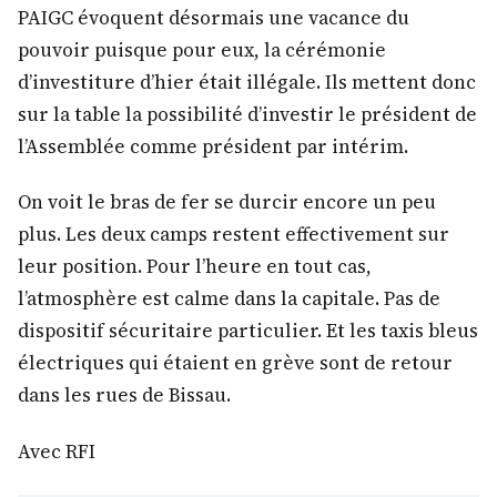
PAIGC évoquent désormais une vacance du
pouvoir puisque pour eux, la cérémonie
d’investiture d’hier était illégale. Ils mettent donc
sur la table la possibilité d’investir le président de
l’Assemblée comme président par intérim.
On voit le bras de fer se durcir encore un peu
plus. Les deux camps restent effectivement sur
leur position. Pour l’heure en tout cas,
l’atmosphère est calme dans la capitale. Pas de
dispositif sécuritaire particulier. Et les taxis bleus
électriques qui étaient en grève sont de retour
dans les rues de Bissau.
Avec RFI