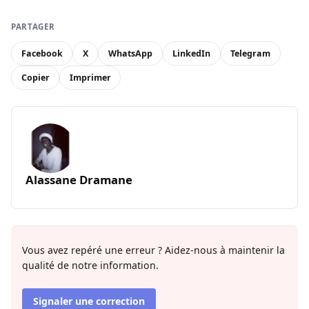
PARTAGER
Facebook
X
WhatsApp
LinkedIn
Telegram
Copier
Imprimer
Alassane Dramane
Vous avez repéré une erreur ? Aidez-nous à maintenir la
qualité de notre information.
Signaler une correction