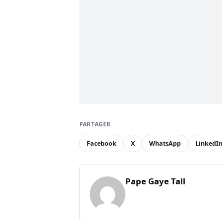
PARTAGER
Facebook
X
WhatsApp
LinkedI
Pape Gaye Tall