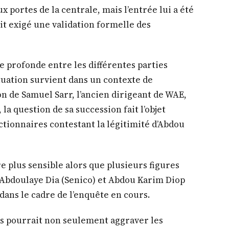
x portes de la centrale, mais l’entrée lui a été
it exigé une validation formelle des
re profonde entre les différentes parties
ituation survient dans un contexte de
n de Samuel Sarr, l’ancien dirigeant de WAE,
la question de sa succession fait l’objet
ctionnaires contestant la légitimité d’Abdou
e plus sensible alors que plusieurs figures
Abdoulaye Dia (Senico) et Abdou Karim Diop
dans le cadre de l’enquête en cours.
es pourrait non seulement aggraver les