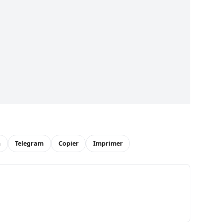
n
Telegram
Copier
Imprimer