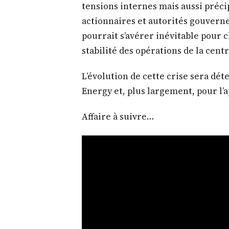
tensions internes mais aussi précip
actionnaires et autorités gouvern
pourrait s’avérer inévitable pour c
stabilité des opérations de la centr
L’évolution de cette crise sera dé
Energy et, plus largement, pour l
Affaire à suivre…