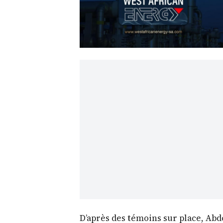
D’après des témoins sur place, Ab