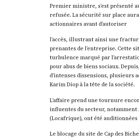
Premier ministre, s’est présenté au
refusée. La sécurité sur place aura
actionnaires avant d’autoriser
l’accès, illustrant ainsi une fractu
prenantes de l’entreprise. Cette s
turbulence marqué par l’arrestatio
pour abus de biens sociaux. Depuis, 
d’intenses dissensions, plusieurs a
Karim Diop à la tête de la société.
L’affaire prend une tournure encor
influentes du secteur, notamment 
(Locafrique), ont été auditionnées 
Le blocage du site de Cap des Bich