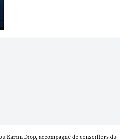
dou Karim Diop, accompagné de conseillers du