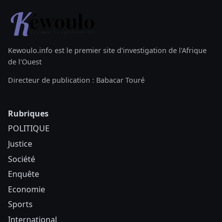
Kewoulo.info est le premier site d'investigation de l'Afrique
de l'Ouest
Directeur de publication : Babacar Touré
Rubriques
POLITIQUE
Justice
Société
Enquête
Economie
Sports
International