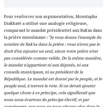
Pour renforcer son argumentation, Moustapha
Diakhaté a utilisé une analogie religieuse,
comparant le mandat présidentiel aux Rak’as dans
la prière musulmane :
“Je vous donne l’exemple du
nombre de Rak’as dans la prière : vous n’avez pas le
droit d’en rajouter un seul, sinon votre prière n’est
pas considérée comme valide. De la même manière,
le mandat n’appartient ni aux députés, ni aux
conseils municipaux, ni au président de la
République. Le mandat est donné par le peuple, et le
peuple seul, à travers le vote. Si on devait ajouter
quelque chose à ce principe, cela signifierait que
nous nous écartons du principe électif, et par
conséquent, que nous ne nous situons plus dans le