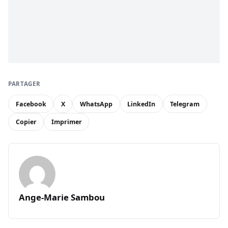
PARTAGER
Facebook
X
WhatsApp
LinkedIn
Telegram
Copier
Imprimer
Ange-Marie Sambou