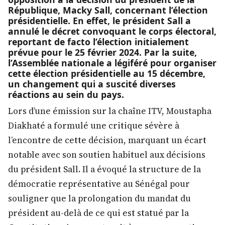
République, Macky Sall, concernant l’élection
présidentielle. En effet, le président Sall a
annulé le décret convoquant le corps électoral,
reportant de facto l’élection initialement
prévue pour le 25 février 2024. Par la suite,
l’Assemblée nationale a légiféré pour organiser
cette élection présidentielle au 15 décembre,
un changement qui a suscité diverses
réactions au sein du pays.
Lors d’une émission sur la chaîne ITV, Moustapha
Diakhaté a formulé une critique sévère à
l’encontre de cette décision, marquant un écart
notable avec son soutien habituel aux décisions
du président Sall. Il a évoqué la structure de la
démocratie représentative au Sénégal pour
souligner que la prolongation du mandat du
président au-delà de ce qui est statué par la