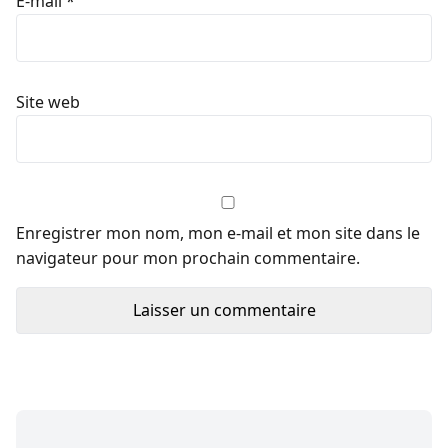
E-mail
*
Site web
Enregistrer mon nom, mon e-mail et mon site dans le
navigateur pour mon prochain commentaire.