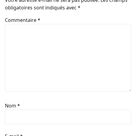
obligatoires sont indiqués avec
*
Commentaire
*
Nom
*