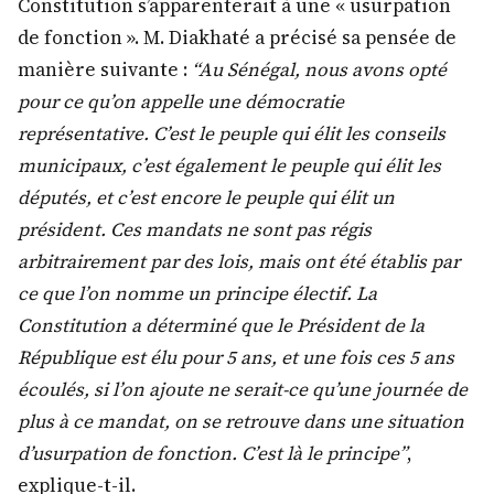
Constitution s’apparenterait à une « usurpation
de fonction ». M. Diakhaté a précisé sa pensée de
manière suivante :
“Au Sénégal, nous avons opté
pour ce qu’on appelle une démocratie
représentative. C’est le peuple qui élit les conseils
municipaux, c’est également le peuple qui élit les
députés, et c’est encore le peuple qui élit un
président. Ces mandats ne sont pas régis
arbitrairement par des lois, mais ont été établis par
ce que l’on nomme un principe électif. La
Constitution a déterminé que le Président de la
République est élu pour 5 ans, et une fois ces 5 ans
écoulés, si l’on ajoute ne serait-ce qu’une journée de
plus à ce mandat, on se retrouve dans une situation
d’usurpation de fonction. C’est là le principe”
,
explique-t-il.