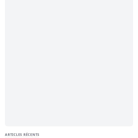
ARTICLES RÉCENTS