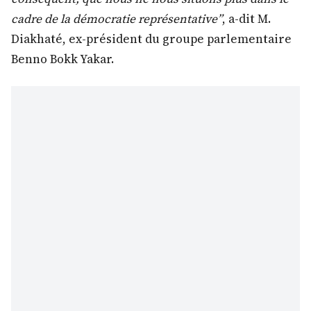
cadre de la démocratie représentative”
, a-dit M.
Diakhaté, ex-président du groupe parlementaire
Benno Bokk Yakar.