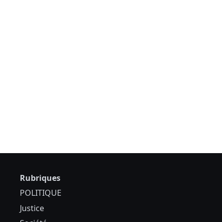
Rubriques
POLITIQUE
Justice