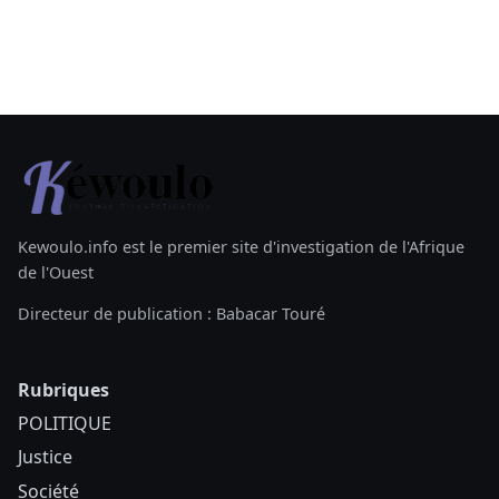
Kewoulo.info est le premier site d'investigation de l'Afrique
de l'Ouest
Directeur de publication : Babacar Touré
Rubriques
POLITIQUE
Justice
Société