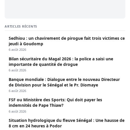
ARTICLES RÉCENTS
Sedhiou : un chavirement de pirogue fait trois victimes ce
jeudi à Goudomp
6 août 2026
Bilan sécuritaire du Magal 2026 : la police a saisi une
importante de quantité de drogue
6 août 2026
Banque mondiale : Dialogue entre le nouveau Directeur
de Division pour le Sénégal et le Pr. Diomaye
6 août 2026
FSF ou Ministère des Sports: Qui doit payer les
indemnités de Pape Thiaw?
6 août 2026
Situation hydrologique du fleuve Sénégal : Une hausse de
8 cm en 24 heures à Podor