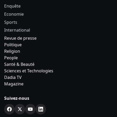
Enquête
Economie
Sports
International
Revue de presse
Politique
Religion
People
Santé & Beauté
Sciences et Technologies
Dadia TV
Magazine
Suivez-nous