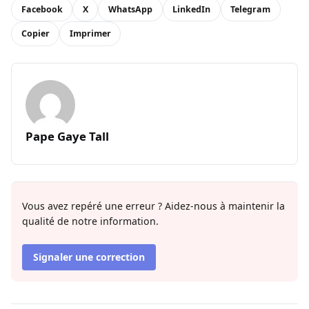
Facebook
X
WhatsApp
LinkedIn
Telegram
Copier
Imprimer
Pape Gaye Tall
Vous avez repéré une erreur ? Aidez-nous à maintenir la
qualité de notre information.
Signaler une correction