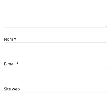
Nom
*
E-mail
*
Site web