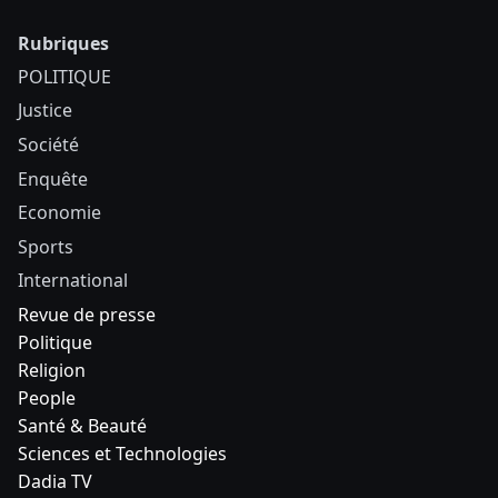
Rubriques
POLITIQUE
Justice
Société
Enquête
Economie
Sports
International
Revue de presse
Politique
Religion
People
Santé & Beauté
Sciences et Technologies
Dadia TV