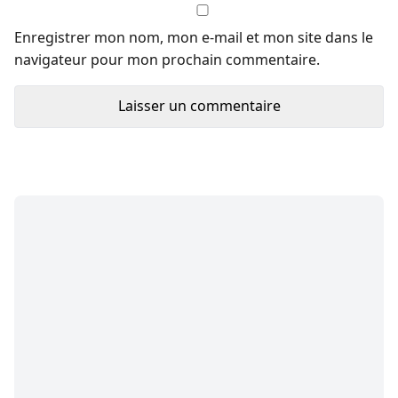
Enregistrer mon nom, mon e-mail et mon site dans le
navigateur pour mon prochain commentaire.