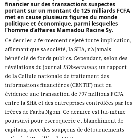
financier sur des transactions suspectes
portant sur un montant de 125 milliards FCFA
met en cause plusieurs figures du monde
politique et économique, parmi lesquelles
l’homme d’affaires Mamadou Racine Sy.
Ce dernier a fermement rejeté toute implication,
affirmant que sa société, la SHA, n’a jamais
bénéficié de fonds publics. Cependant, selon des
révélations du journal
L’Observateur
, un rapport
de la Cellule nationale de traitement des
informations financières (CENTIF) met en
évidence une transaction de 797 millions FCFA
entre la SHA et des entreprises contrôlées par les
frères de Farba Ngom. Ce dernier est lui-même
poursuivi pour escroquerie et blanchiment de
capitaux, avec des soupçons de détournements