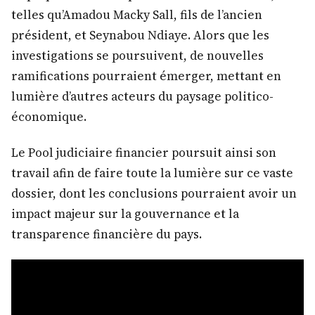
telles qu’Amadou Macky Sall, fils de l’ancien
président, et Seynabou Ndiaye. Alors que les
investigations se poursuivent, de nouvelles
ramifications pourraient émerger, mettant en
lumière d’autres acteurs du paysage politico-
économique.
Le Pool judiciaire financier poursuit ainsi son
travail afin de faire toute la lumière sur ce vaste
dossier, dont les conclusions pourraient avoir un
impact majeur sur la gouvernance et la
transparence financière du pays.