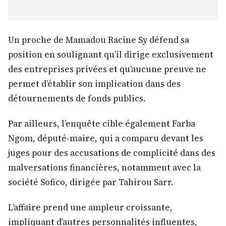
Un proche de Mamadou Racine Sy défend sa
position en soulignant qu’il dirige exclusivement
des entreprises privées et qu’aucune preuve ne
permet d’établir son implication dans des
détournements de fonds publics.
Par ailleurs, l’enquête cible également Farba
Ngom, député-maire, qui a comparu devant les
juges pour des accusations de complicité dans des
malversations financières, notamment avec la
société Sofico, dirigée par Tahirou Sarr.
L’affaire prend une ampleur croissante,
impliquant d’autres personnalités influentes,