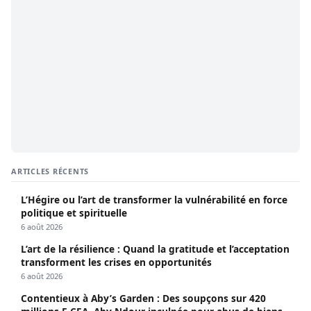
ARTICLES RÉCENTS
L’Hégire ou l’art de transformer la vulnérabilité en force
politique et spirituelle
6 août 2026
L’art de la résilience : Quand la gratitude et l’acceptation
transforment les crises en opportunités
6 août 2026
Contentieux à Aby’s Garden : Des soupçons sur 420