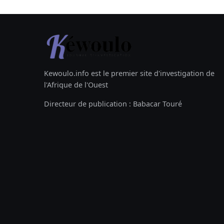
Kewoulo.info est le premier site d'investigation de
l'Afrique de l'Ouest
Directeur de publication : Babacar Touré