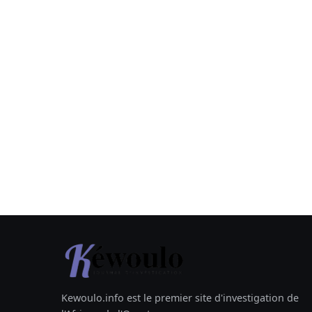
Kewoulo.info est le premier site d'investigation de