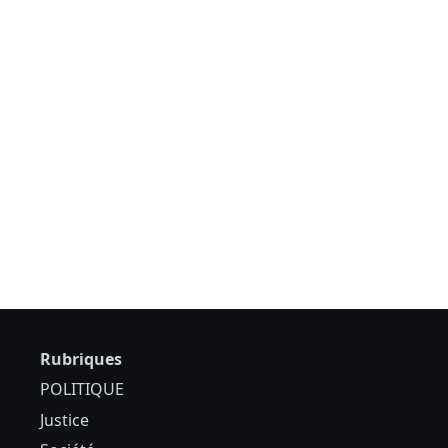
Rubriques
POLITIQUE
Justice