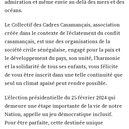
admiration et même envie au-delà des mers et des
océans.
Le Collectif des Cadres Casamançais, association
créée dans le contexte de l’éclatement du conflit
casamançais, est une des organisations de la
société civile sénégalaise, engagé pour la paix et
le développement du pays, son unité, l’harmonie
et la solidarité de tous ses enfants, vous félicite
de vous être inscrit dans une telle continuité que
seul un climat apaisé peut rendre possible.
L’élection présidentielle du 25 février 2024 qui
demeure une étape importante de la vie de notre
Nation, appelle un jeu démocratique inclusif.
Pour être parfaite, cette destinée unique