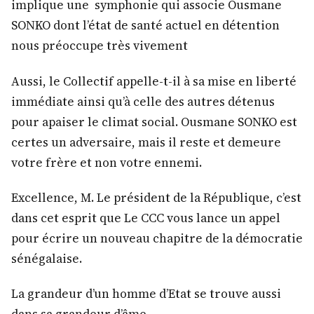
implique une symphonie qui associe Ousmane
SONKO dont l’état de santé actuel en détention
nous préoccupe très vivement
Aussi, le Collectif appelle-t-il à sa mise en liberté
immédiate ainsi qu’à celle des autres détenus
pour apaiser le climat social. Ousmane SONKO est
certes un adversaire, mais il reste et demeure
votre frère et non votre ennemi.
Excellence, M. Le président de la République, c’est
dans cet esprit que Le CCC vous lance un appel
pour écrire un nouveau chapitre de la démocratie
sénégalaise.
La grandeur d’un homme d’Etat se trouve aussi