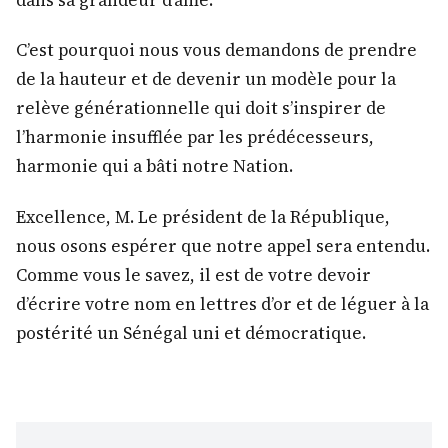
dans sa grandeur d’âme.
C’est pourquoi nous vous demandons de prendre
de la hauteur et de devenir un modèle pour la
relève générationnelle qui doit s’inspirer de
l’harmonie insufflée par les prédécesseurs,
harmonie qui a bâti notre Nation.
Excellence, M. Le président de la République,
nous osons espérer que notre appel sera entendu.
Comme vous le savez, il est de votre devoir
d’écrire votre nom en lettres d’or et de léguer à la
postérité un Sénégal uni et démocratique.