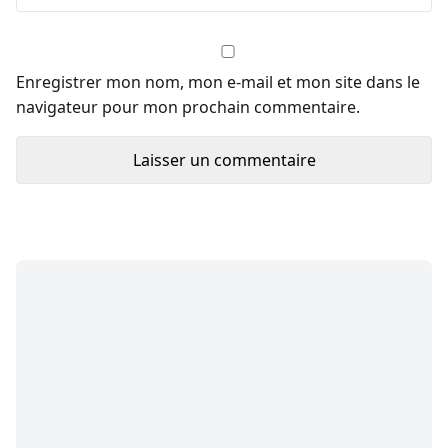
Enregistrer mon nom, mon e-mail et mon site dans le
navigateur pour mon prochain commentaire.