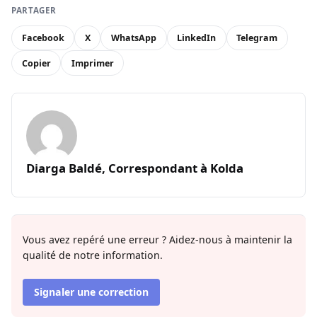
PARTAGER
Facebook
X
WhatsApp
LinkedIn
Telegram
Copier
Imprimer
Diarga Baldé, Correspondant à Kolda
Vous avez repéré une erreur ? Aidez-nous à maintenir la
qualité de notre information.
Signaler une correction