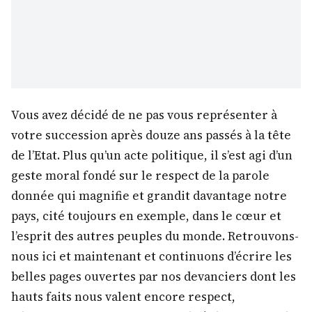
Vous avez décidé de ne pas vous représenter à
votre succession après douze ans passés à la tête
de l’Etat. Plus qu’un acte politique, il s’est agi d’un
geste moral fondé sur le respect de la parole
donnée qui magnifie et grandit davantage notre
pays, cité toujours en exemple, dans le cœur et
l’esprit des autres peuples du monde. Retrouvons-
nous ici et maintenant et continuons d’écrire les
belles pages ouvertes par nos devanciers dont les
hauts faits nous valent encore respect,