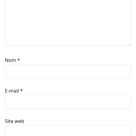
Nom
*
E-mail
*
Site web