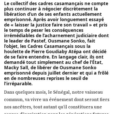
Le collectif des cadres casamançais ne compte
plus continuer à négocier discrètement la
libération d’un de ses enfants actuellement
emprisonné. Après avoir longuement essayé
de « laisser la justice faire son travail » et pris
le temps de peser les conséquences
irrémédiables de l’acharnement judiciaire dont
le leader de Pastef, Ousmane Sonko, fait
l’objet, les Cadres Casamançais sous la
houlette de Pierre Goudiaby Atépa ont décidé
de se faire entendre. En langage clair, ils ont
demandé tout simplement au chef de l’État,
Macky Sall, de libérer de Ousmane Sonko
emprisonné depuis juillet dernier et qui a frôlé
en de nombreuses reprises le seuil de
l’irréparable.
Dans quelques mois, le Sénégal, notre vaisseau
commun, va vivre un événement dont seront fiers
nos ancêtres, tout autant qu’il constituera une