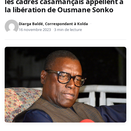
les cadres casamançais appellent à
la libération de Ousmane Sonko
Diarga Baldé, Correspondant à Kolda
16 novembre 2023
3 min de lecture