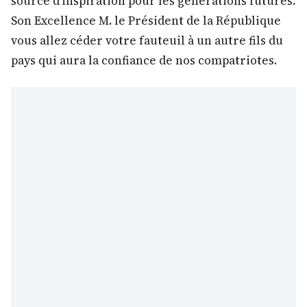
source d’inspiration pour les générations futures.
Son Excellence M. le Président de la République
vous allez céder votre fauteuil à un autre fils du
pays qui aura la confiance de nos compatriotes.