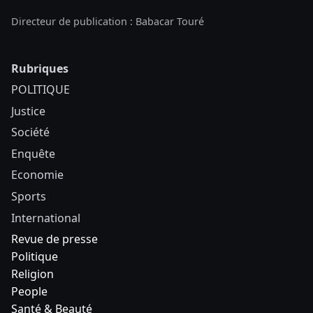
Directeur de publication : Babacar Touré
Rubriques
POLITIQUE
Justice
Société
Enquête
Economie
Sports
International
Revue de presse
Politique
Religion
People
Santé & Beauté