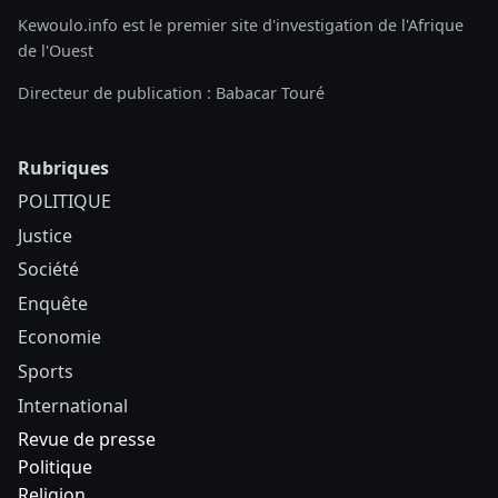
Kewoulo.info est le premier site d'investigation de l'Afrique
de l'Ouest
Directeur de publication : Babacar Touré
Rubriques
POLITIQUE
Justice
Société
Enquête
Economie
Sports
International
Revue de presse
Politique
Religion