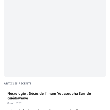
ARTICLES RÉCENTS
Nécrologie : Décès de l’imam Youssoupha Sarr de
Guédiawaye
8 août 2026