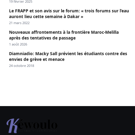
19 février 2025
Le FRAPP et son avis sur le forum: « trois forums sur l’eau
auront lieu cette semaine à Dakar »
21 mars 2022
Nouveaux affrontements à la frontière Maroc-Melilla
après des tentatives de passage
1 août 2026
Diamniadio: Macky Sall prévient les étudiants contre des
envies de grève et menace
24 octobre 2018