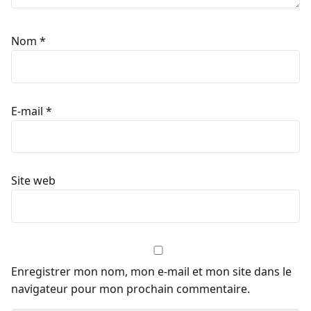
Nom
*
E-mail
*
Site web
Enregistrer mon nom, mon e-mail et mon site dans le
navigateur pour mon prochain commentaire.