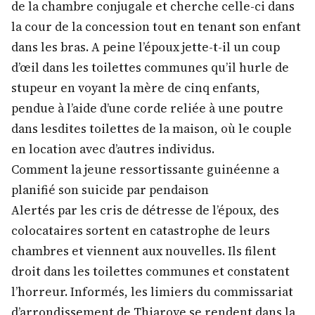
de la chambre conjugale et cherche celle-ci dans
la cour de la concession tout en tenant son enfant
dans les bras. A peine l’époux jette-t-il un coup
d’œil dans les toilettes communes qu’il hurle de
stupeur en voyant la mère de cinq enfants,
pendue à l’aide d’une corde reliée à une poutre
dans lesdites toilettes de la maison, où le couple
en location avec d’autres individus.
Comment la jeune ressortissante guinéenne a
planifié son suicide par pendaison
Alertés par les cris de détresse de l’époux, des
colocataires sortent en catastrophe de leurs
chambres et viennent aux nouvelles. Ils filent
droit dans les toilettes communes et constatent
l’horreur. Informés, les limiers du commissariat
d’arrondissement de Thiaroye se rendent dans la