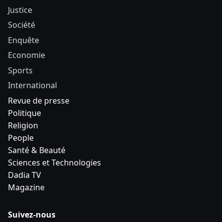
Justice
Société
Enquête
Economie
Sports
International
Revue de presse
Politique
Religion
People
Santé & Beauté
Sciences et Technologies
Dadia TV
Magazine
Suivez-nous