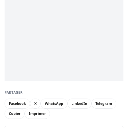
PARTAGER
Facebook
X
WhatsApp
LinkedIn
Telegram
Copier
Imprimer