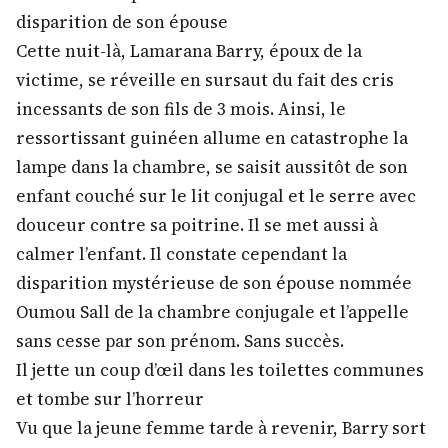
disparition de son épouse
Cette nuit-là, Lamarana Barry, époux de la
victime, se réveille en sursaut du fait des cris
incessants de son fils de 3 mois. Ainsi, le
ressortissant guinéen allume en catastrophe la
lampe dans la chambre, se saisit aussitôt de son
enfant couché sur le lit conjugal et le serre avec
douceur contre sa poitrine. Il se met aussi à
calmer l’enfant. Il constate cependant la
disparition mystérieuse de son épouse nommée
Oumou Sall de la chambre conjugale et l’appelle
sans cesse par son prénom. Sans succès.
Il jette un coup d’œil dans les toilettes communes
et tombe sur l’horreur
Vu que la jeune femme tarde à revenir, Barry sort