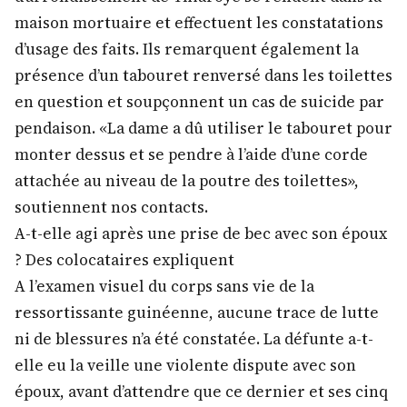
maison mortuaire et effectuent les constatations
d’usage des faits. Ils remarquent également la
présence d’un tabouret renversé dans les toilettes
en question et soupçonnent un cas de suicide par
pendaison. «La dame a dû utiliser le tabouret pour
monter dessus et se pendre à l’aide d’une corde
attachée au niveau de la poutre des toilettes»,
soutiennent nos contacts.
A-t-elle agi après une prise de bec avec son époux
? Des colocataires expliquent
A l’examen visuel du corps sans vie de la
ressortissante guinéenne, aucune trace de lutte
ni de blessures n’a été constatée. La défunte a-t-
elle eu la veille une violente dispute avec son
époux, avant d’attendre que ce dernier et ses cinq