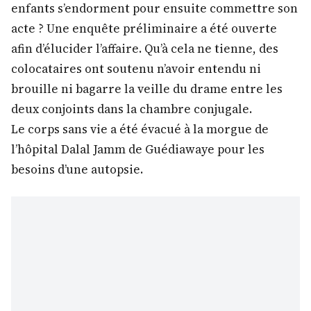
enfants s’endorment pour ensuite commettre son
acte ? Une enquête préliminaire a été ouverte
afin d’élucider l’affaire. Qu’à cela ne tienne, des
colocataires ont soutenu n’avoir entendu ni
brouille ni bagarre la veille du drame entre les
deux conjoints dans la chambre conjugale.
Le corps sans vie a été évacué à la morgue de
l’hôpital Dalal Jamm de Guédiawaye pour les
besoins d’une autopsie.