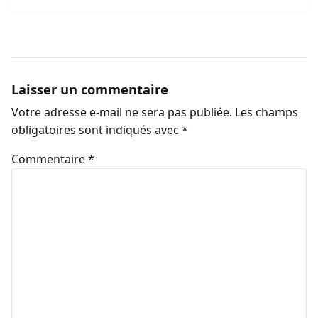
Laisser un commentaire
Votre adresse e-mail ne sera pas publiée.
Les champs
obligatoires sont indiqués avec
*
Commentaire
*