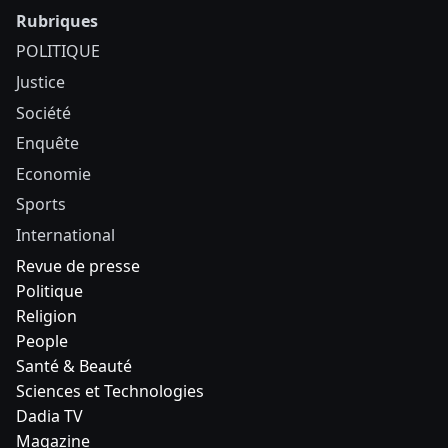
Rubriques
POLITIQUE
Justice
Société
Enquête
Economie
Sports
International
Revue de presse
Politique
Religion
People
Santé & Beauté
Sciences et Technologies
Dadia TV
Magazine