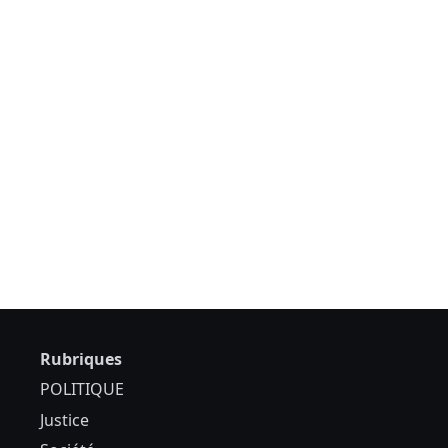
Rubriques
POLITIQUE
Justice