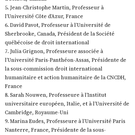
5. Jean-Christophe Martin, Professeur à
l’Université Côte d’Azur, France
6. David Pavot, Professeur à l’Université de
Sherbrooke, Canada, Président de la Société
québécoise de droit international
7. Julia Grignon, Professeure associée à
l’Université Paris-Panthéon-Assas, Présidente de
la sous-commission droit international
humanitaire et action humanitaire de la CNCDH,
France
8. Sarah Nouwen, Professeure à l’Institut
universitaire européen, Italie, et à l’Université de
Cambridge, Royaume-Uni
9. Marina Eudes, Professeure à l’Université Paris
Nanterre, France, Présidente de la sous-