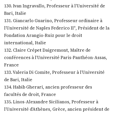
130. Ivan Ingravallo, Professeur à l’Université de
Bari, Italie
131. Giancarlo Guarino, Professeur ordinaire à
l’Université de Naples Federico II°, Président de la
Fondation Arangio-Ruiz pour le droit
international, Italie
132. Claire Crépet Daigremont, Maître de
conférences à l’Université Paris-Panthéon-Assas,
France
133. Valeria Di Comite, Professeur à l’Université
de Bari, Italie
134. Habib Gherari, ancien professeur des
facultés de droit, France
135. Linos-Alexandre Sicilianos, Professeur à
l’Université d’Athènes, Grèce, ancien président de