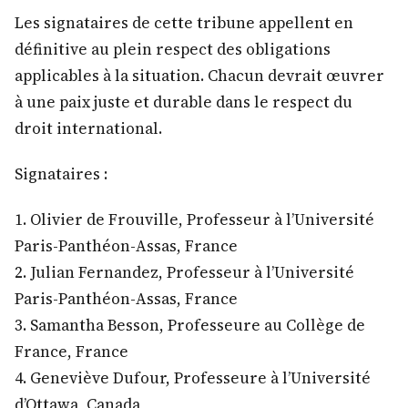
Les signataires de cette tribune appellent en
définitive au plein respect des obligations
applicables à la situation. Chacun devrait œuvrer
à une paix juste et durable dans le respect du
droit international.
Signataires :
1. Olivier de Frouville, Professeur à l’Université
Paris-Panthéon-Assas, France
2. Julian Fernandez, Professeur à l’Université
Paris-Panthéon-Assas, France
3. Samantha Besson, Professeure au Collège de
France, France
4. Geneviève Dufour, Professeure à l’Université
d’Ottawa, Canada