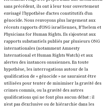
sans précédent, ils ont à leur tour ouvertement
envisagé l’hypothèse d’actes constitutifs d’un
génocide. Nous renvoyons plus largement aux
récents rapports d’ONG israéliennes, B’Tselem et
Physicians for Human Rights. Ils s’ajoutent aux
rapports substantiels publiés par plusieurs ONG
internationales (notamment Amnesty
International et Human Rights Watch) et aux
alertes des instances onusiennes. En toute
hypothèse, les interrogations autour de la
qualification de « génocide » ne sauraient être
utilisées pour tenter de minimiser la gravité des
crimes commis, ou la gravité des autres
qualifications qui ne font plus aucun débat : il
n’est pas d’exclusive ou de hiérarchie dans les