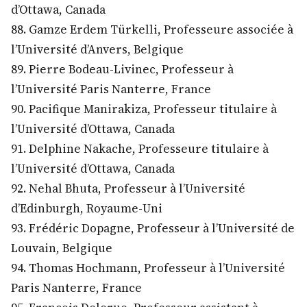
d’Ottawa, Canada
88. Gamze Erdem Türkelli, Professeure associée à
l’Université d’Anvers, Belgique
89. Pierre Bodeau-Livinec, Professeur à
l’Université Paris Nanterre, France
90. Pacifique Manirakiza, Professeur titulaire à
l’Université d’Ottawa, Canada
91. Delphine Nakache, Professeure titulaire à
l’Université d’Ottawa, Canada
92. Nehal Bhuta, Professeur à l’Université
d’Edinburgh, Royaume-Uni
93. Frédéric Dopagne, Professeur à l’Université de
Louvain, Belgique
94. Thomas Hochmann, Professeur à l’Université
Paris Nanterre, France