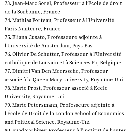
73. Jean-Marc Sorel, Professeur à l’Ecole de droit
de la Sorbonne, France
74. Mathias Forteau, Professeur à l’Université
Paris Nanterre, France
75. Eliana Cusato, Professeure adjointe à
l’Université de Amsterdam, Pays-Bas
76. Olivier De Schutter, Professeur à l’Université
catholique de Louvain et à Sciences Po, Belgique
77. Dimitri Van Den Meerssche, Professeur
associé à la Queen Mary University, Royaume-Uni
78. Mario Prost, Professeur associé à Keele
University, Royaume-Uni
79. Marie Petersmann, Professeure adjointe à
l’École de Droit de la London School of Economics
and Political Science, Royaume-Uni
80. Fuad Zarbiyev, Professeur à l’Institut de hautes