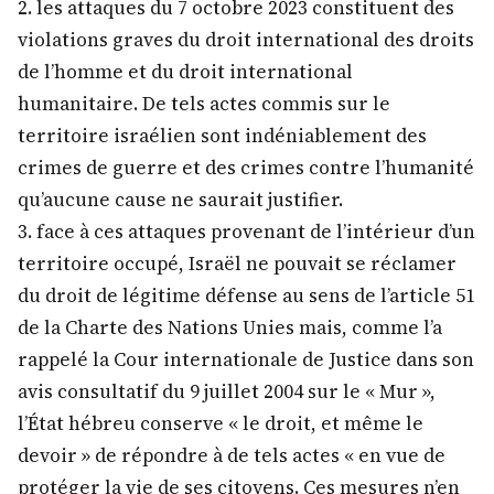
2. les attaques du 7 octobre 2023 constituent des
violations graves du droit international des droits
de l’homme et du droit international
humanitaire. De tels actes commis sur le
territoire israélien sont indéniablement des
crimes de guerre et des crimes contre l’humanité
qu’aucune cause ne saurait justifier.
3. face à ces attaques provenant de l’intérieur d’un
territoire occupé, Israël ne pouvait se réclamer
du droit de légitime défense au sens de l’article 51
de la Charte des Nations Unies mais, comme l’a
rappelé la Cour internationale de Justice dans son
avis consultatif du 9 juillet 2004 sur le « Mur »,
l’État hébreu conserve « le droit, et même le
devoir » de répondre à de tels actes « en vue de
protéger la vie de ses citoyens. Ces mesures n’en