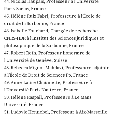
44. Nicolas Haupais, Professeur à l’Université
Paris-Saclay, France
45. Hélène Ruiz Fabri, Professeure à l’École de
droit de la Sorbonne, France
46. Isabelle Fouchard, Chargée de recherche
CNRS-HDR à l’Institut des Sciences juridiques et
philosophique de la Sorbonne, France
47. Robert Roth, Professeur honoraire de
l’Université de Genève, Suisse
48. Rebecca Mignot-Mahdavi, Professeure adjointe
à l’École de Droit de Sciences Po, France
49. Anne-Laure Chaumette, Professeure à
l’Université Paris Nanterre, France
50. Hélène Raspail, Professeure à Le Mans
Université, France
51. Ludovic Hennebel, Professeur à Aix-Marseille