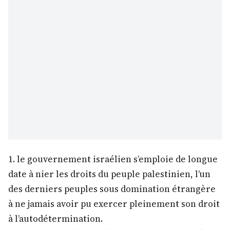
1. le gouvernement israélien s’emploie de longue
date à nier les droits du peuple palestinien, l’un
des derniers peuples sous domination étrangère
à ne jamais avoir pu exercer pleinement son droit
à l’autodétermination.