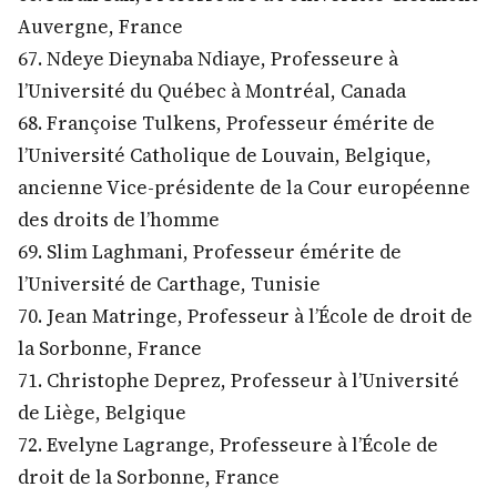
Auvergne, France
67. Ndeye Dieynaba Ndiaye, Professeure à
l’Université du Québec à Montréal, Canada
68. Françoise Tulkens, Professeur émérite de
l’Université Catholique de Louvain, Belgique,
ancienne Vice-présidente de la Cour européenne
des droits de l’homme
69. Slim Laghmani, Professeur émérite de
l’Université de Carthage, Tunisie
70. Jean Matringe, Professeur à l’École de droit de
la Sorbonne, France
71. Christophe Deprez, Professeur à l’Université
de Liège, Belgique
72. Evelyne Lagrange, Professeure à l’École de
droit de la Sorbonne, France