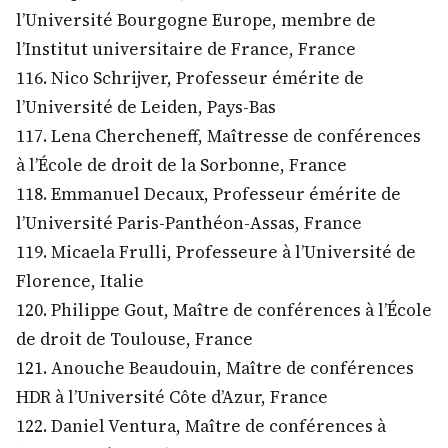
l’Université Bourgogne Europe, membre de
l’Institut universitaire de France, France
116. Nico Schrijver, Professeur émérite de
l’Université de Leiden, Pays-Bas
117. Lena Chercheneff, Maîtresse de conférences
à l’École de droit de la Sorbonne, France
118. Emmanuel Decaux, Professeur émérite de
l’Université Paris-Panthéon-Assas, France
119. Micaela Frulli, Professeure à l’Université de
Florence, Italie
120. Philippe Gout, Maître de conférences à l’École
de droit de Toulouse, France
121. Anouche Beaudouin, Maître de conférences
HDR à l’Université Côte d’Azur, France
122. Daniel Ventura, Maître de conférences à