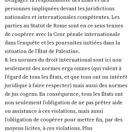
d’engager la responsabilité des Etats et des
personnes impliquées devant les juridictions
nationales et internationales compétentes. Les
parties au Statut de Rome sont en ce sens tenues
de coopérer avec la Cour pénale internationale
dans l’enquête et les poursuites initiées dans la
situation de l’État de Palestine.
8. les normes du droit international sont ici non
seulement des normes erga omnes (qui valent à
l’égard de tous les États, et que tous ont un intérêt
juridique à faire respecter) mais aussi des normes
de jus cogens. En conséquence, tous les États ont
non seulement l’obligation de ne pas prêter aide
ou assistance à ces violations, mais aussi
l’obligation de coopérer pour mettre fin, par des
moyens licites, à ces violations. Plus