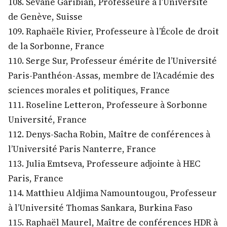
108. Sévane Garibian, Professeure à l’Université
de Genève, Suisse
109. Raphaële Rivier, Professeure à l’École de droit
de la Sorbonne, France
110. Serge Sur, Professeur émérite de l’Université
Paris-Panthéon-Assas, membre de l’Académie des
sciences morales et politiques, France
111. Roseline Letteron, Professeure à Sorbonne
Université, France
112. Denys-Sacha Robin, Maître de conférences à
l’Université Paris Nanterre, France
113. Julia Emtseva, Professeure adjointe à HEC
Paris, France
114. Matthieu Aldjima Namountougou, Professeur
à l’Université Thomas Sankara, Burkina Faso
115. Raphaël Maurel, Maître de conférences HDR à