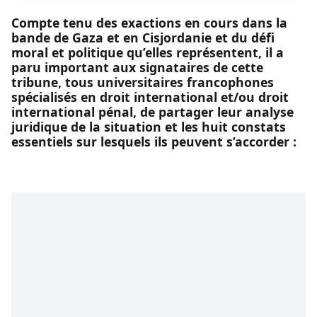
Compte tenu des exactions en cours dans la
bande de Gaza et en Cisjordanie et du défi
moral et politique qu’elles représentent, il a
paru important aux signataires de cette
tribune, tous universitaires francophones
spécialisés en droit international et/ou droit
international pénal, de partager leur analyse
juridique de la situation et les huit constats
essentiels sur lesquels ils peuvent s’accorder :