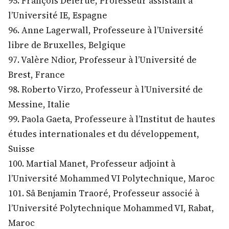
95. François Delerue, Professeur assistant à
l’Université IE, Espagne
96. Anne Lagerwall, Professeure à l’Université
libre de Bruxelles, Belgique
97. Valère Ndior, Professeur à l’Université de
Brest, France
98. Roberto Virzo, Professeur à l’Université de
Messine, Italie
99. Paola Gaeta, Professeure à l’Institut de hautes
études internationales et du développement,
Suisse
100. Martial Manet, Professeur adjoint à
l’Université Mohammed VI Polytechnique, Maroc
101. Sâ Benjamin Traoré, Professeur associé à
l’Université Polytechnique Mohammed VI, Rabat,
Maroc