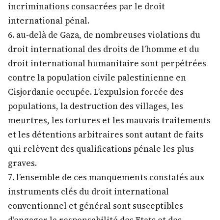
incriminations consacrées par le droit
international pénal.
6. au-delà de Gaza, de nombreuses violations du
droit international des droits de l’homme et du
droit international humanitaire sont perpétrées
contre la population civile palestinienne en
Cisjordanie occupée. L’expulsion forcée des
populations, la destruction des villages, les
meurtres, les tortures et les mauvais traitements
et les détentions arbitraires sont autant de faits
qui relèvent des qualifications pénale les plus
graves.
7. l’ensemble de ces manquements constatés aux
instruments clés du droit international
conventionnel et général sont susceptibles