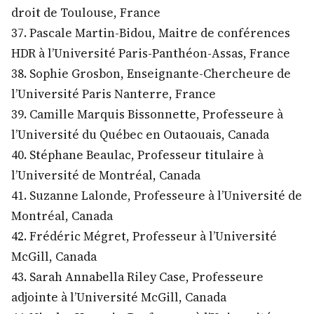
droit de Toulouse, France
37. Pascale Martin-Bidou, Maitre de conférences
HDR à l’Université Paris-Panthéon-Assas, France
38. Sophie Grosbon, Enseignante-Chercheure de
l’Université Paris Nanterre, France
39. Camille Marquis Bissonnette, Professeure à
l’Université du Québec en Outaouais, Canada
40. Stéphane Beaulac, Professeur titulaire à
l’Université de Montréal, Canada
41. Suzanne Lalonde, Professeure à l’Université de
Montréal, Canada
42. Frédéric Mégret, Professeur à l’Université
McGill, Canada
43. Sarah Annabella Riley Case, Professeure
adjointe à l’Université McGill, Canada