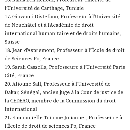
l’Université de Carthage, Tunisie
17. Giovanni Distefano, Professeur à l’Université
de Neuchâtel et à l’Académie de droit
international humanitaire et de droits humains,
Suisse
18. Jean d’Aspremont, Professeur à l’École de droit
de Sciences Po, France
19. Sarah Cassella, Professeure à l’Université Paris
Cité, France
20. Alioune Sall, Professeur à l’Université de
Dakar, Sénégal, ancien juge à la Cour de justice de
la CEDEAO, membre de la Commission du droit
international
21. Emmanuelle Tourme Jouannet, Professeure à
l’École de droit de sciences Po, France