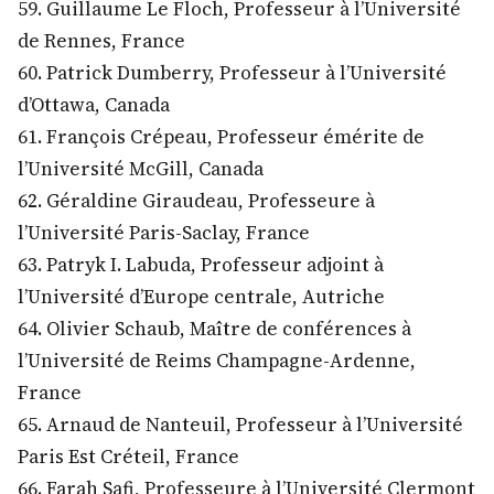
59. Guillaume Le Floch, Professeur à l’Université
de Rennes, France
60. Patrick Dumberry, Professeur à l’Université
d’Ottawa, Canada
61. François Crépeau, Professeur émérite de
l’Université McGill, Canada
62. Géraldine Giraudeau, Professeure à
l’Université Paris-Saclay, France
63. Patryk I. Labuda, Professeur adjoint à
l’Université d’Europe centrale, Autriche
64. Olivier Schaub, Maître de conférences à
l’Université de Reims Champagne-Ardenne,
France
65. Arnaud de Nanteuil, Professeur à l’Université
Paris Est Créteil, France
66. Farah Safi, Professeure à l’Université Clermont