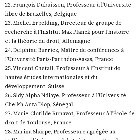
22. François Dubuisson, Professeur à l’Université
libre de Bruxelles, Belgique
23. Michel Erpelding, Directeur de groupe de
recherche à l’Institut Max Planck pour l’histoire
et la théorie du droit, Allemagne
24. Delphine Burriez, Maître de conférences à
l’Université Paris-Panthéon-Assas, France
25. Vincent Chetail, Professeur à l’Institut de
hautes études internationales et du
développement, Suisse
26. Sidy Alpha Ndiaye, Professeur à l’Université
Cheikh Anta Diop, Sénégal
27. Marie-Clotilde Runavot, Professeur à l’École de
droit de Toulouse, France
28. Marina Sharpe, Professeure agrégée au