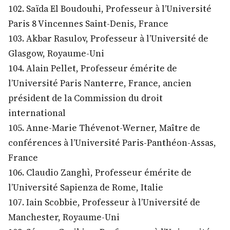
102. Saïda El Boudouhi, Professeur à l’Université
Paris 8 Vincennes Saint-Denis, France
103. Akbar Rasulov, Professeur à l’Université de
Glasgow, Royaume-Uni
104. Alain Pellet, Professeur émérite de
l’Université Paris Nanterre, France, ancien
président de la Commission du droit
international
105. Anne-Marie Thévenot-Werner, Maître de
conférences à l’Université Paris-Panthéon-Assas,
France
106. Claudio Zanghì, Professeur émérite de
l’Université Sapienza de Rome, Italie
107. Iain Scobbie, Professeur à l’Université de
Manchester, Royaume-Uni