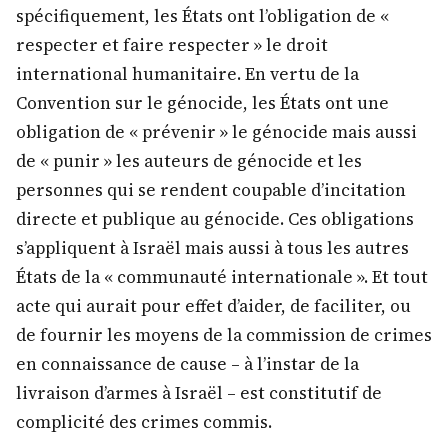
spécifiquement, les États ont l’obligation de «
respecter et faire respecter » le droit
international humanitaire. En vertu de la
Convention sur le génocide, les États ont une
obligation de « prévenir » le génocide mais aussi
de « punir » les auteurs de génocide et les
personnes qui se rendent coupable d’incitation
directe et publique au génocide. Ces obligations
s’appliquent à Israël mais aussi à tous les autres
États de la « communauté internationale ». Et tout
acte qui aurait pour effet d’aider, de faciliter, ou
de fournir les moyens de la commission de crimes
en connaissance de cause – à l’instar de la
livraison d’armes à Israël – est constitutif de
complicité des crimes commis.