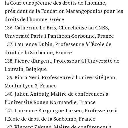
la Cour européenne des droits de l’homme,
président de la Fondation Marangopoulos pour les
droits de l’homme, Grèce
136. Catherine Le Bris, Chercheuse au CNRS,
Université Paris 1 Panthéon-Sorbonne, France
137. Laurence Dubin, Professeure à l’École de
droit de la Sorbonne, France
138. Pierre d’Argent, Professeur à l’Université de
Louvain, Belgique
139. Kiara Neri, Professeure à l’Université Jean
Moulin Lyon 3, France
140. Julien Antouly, Maître de conférences à
l’Université Rouen Normandie, France
141. Laurence Burgorgue-Larsen, Professeure à
l’Ecole de droit de la Sorbonne, France
142. Vincent Zakané, Maître de conférences à