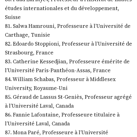
études internationales et du développement,
Suisse
81. Salwa Hamrouni, Professeure à l’Université de
Carthage, Tunisie
82. Edoardo Stoppioni, Professeur à l’Université de
Strasbourg, France
83. Catherine Kessedjian, Professeure émérite de
l’Université Paris-Panthéon-Assas, France
84. William Schabas, Professeur à Middlesex
University, Royaume-Uni
85. Géraud de Lassus St-Geniès, Professeur agrégé
à l’Université Laval, Canada
86. Fannie Lafontaine, Professeure titulaire à
l’Université Laval, Canada
87. Mona Paré, Professeure à l’Université