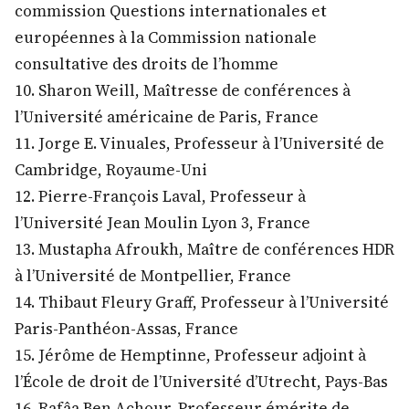
commission Questions internationales et
européennes à la Commission nationale
consultative des droits de l’homme
10. Sharon Weill, Maîtresse de conférences à
l’Université américaine de Paris, France
11. Jorge E. Vinuales, Professeur à l’Université de
Cambridge, Royaume-Uni
12. Pierre-François Laval, Professeur à
l’Université Jean Moulin Lyon 3, France
13. Mustapha Afroukh, Maître de conférences HDR
à l’Université de Montpellier, France
14. Thibaut Fleury Graff, Professeur à l’Université
Paris-Panthéon-Assas, France
15. Jérôme de Hemptinne, Professeur adjoint à
l’École de droit de l’Université d’Utrecht, Pays-Bas
16. Rafâa Ben Achour, Professeur émérite de