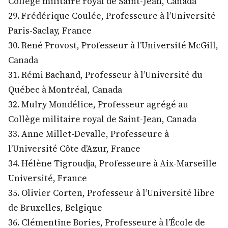
Collège militaire royal de Saint-Jean, Canada
29. Frédérique Coulée, Professeure à l’Université
Paris-Saclay, France
30. René Provost, Professeur à l’Université McGill,
Canada
31. Rémi Bachand, Professeur à l’Université du
Québec à Montréal, Canada
32. Mulry Mondélice, Professeur agrégé au
Collège militaire royal de Saint-Jean, Canada
33. Anne Millet-Devalle, Professeure à
l’Université Côte d’Azur, France
34. Hélène Tigroudja, Professeure à Aix-Marseille
Université, France
35. Olivier Corten, Professeur à l’Université libre
de Bruxelles, Belgique
36. Clémentine Bories, Professeure à l’École de