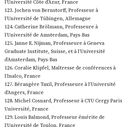
l’Université Côte d’Azur, France
123. Jochen von Bernstorff, Professeur à
l’Université de Tübingen, Allemagne
124. Catherine Brölmann, Professeure à
l’Université de Amsterdam, Pays-Bas
125. Janne E. Nijman, Professeure à Geneva
Graduate Institute, Suisse, et à l’Université
d’Amsterdam, Pays-Bas
126. Coralie Klipfel, Maîtresse de conférences à
l’Inalco, France
127. Bérangère Taxil, Professeure à l’Université
d’Angers, France
128. Michel Cosnard, Professeur à CYU Cergy Paris
Université, France
129. Louis Balmond, Professeur émérite de
l’Université de Toulon, France