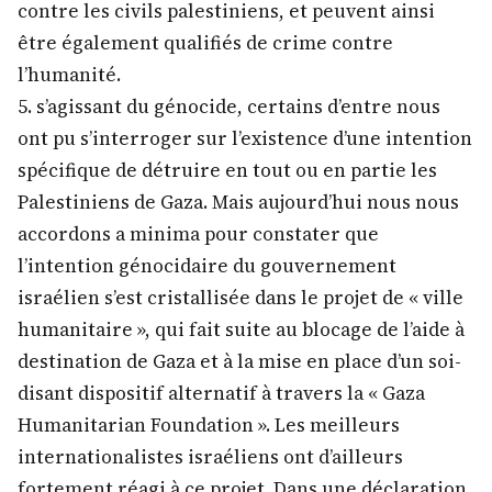
contre les civils palestiniens, et peuvent ainsi
être également qualifiés de crime contre
l’humanité.
5. s’agissant du génocide, certains d’entre nous
ont pu s’interroger sur l’existence d’une intention
spécifique de détruire en tout ou en partie les
Palestiniens de Gaza. Mais aujourd’hui nous nous
accordons a minima pour constater que
l’intention génocidaire du gouvernement
israélien s’est cristallisée dans le projet de « ville
humanitaire », qui fait suite au blocage de l’aide à
destination de Gaza et à la mise en place d’un soi-
disant dispositif alternatif à travers la « Gaza
Humanitarian Foundation ». Les meilleurs
internationalistes israéliens ont d’ailleurs
fortement réagi à ce projet. Dans une déclaration