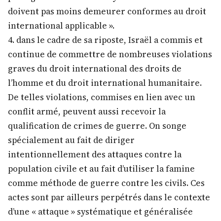
doivent pas moins demeurer conformes au droit
international applicable ».
4. dans le cadre de sa riposte, Israël a commis et
continue de commettre de nombreuses violations
graves du droit international des droits de
l’homme et du droit international humanitaire.
De telles violations, commises en lien avec un
conflit armé, peuvent aussi recevoir la
qualification de crimes de guerre. On songe
spécialement au fait de diriger
intentionnellement des attaques contre la
population civile et au fait d’utiliser la famine
comme méthode de guerre contre les civils. Ces
actes sont par ailleurs perpétrés dans le contexte
d’une « attaque » systématique et généralisée