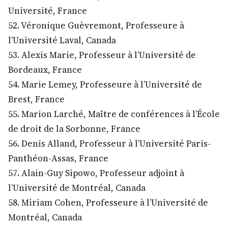
Université, France
52. Véronique Guèvremont, Professeure à
l’Université Laval, Canada
53. Alexis Marie, Professeur à l’Université de
Bordeaux, France
54. Marie Lemey, Professeure à l’Université de
Brest, France
55. Marion Larché, Maître de conférences à l’École
de droit de la Sorbonne, France
56. Denis Alland, Professeur à l’Université Paris-
Panthéon-Assas, France
57. Alain-Guy Sipowo, Professeur adjoint à
l’Université de Montréal, Canada
58. Miriam Cohen, Professeure à l’Université de
Montréal, Canada