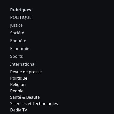
Rubriques
POLITIQUE
Justice
Société
Enquête
Economie
Sports
International
Revue de presse
Politique
Religion
People
Santé & Beauté
Sciences et Technologies
Dadia TV