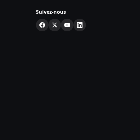
Suivez-nous