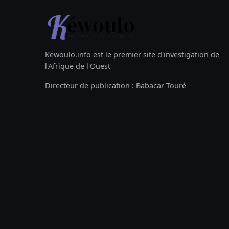
Kewoulo.info est le premier site d'investigation de
l'Afrique de l'Ouest
Directeur de publication : Babacar Touré