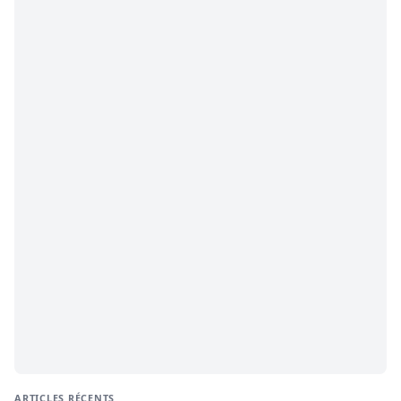
ARTICLES RÉCENTS