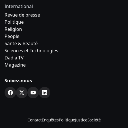
International
Revue de presse
Politique
Religion
People
Santé & Beauté
Sciences et Technologies
Dadia TV
Magazine
Suivez-nous
Contact
Enquêtes
Politique
Justice
Société