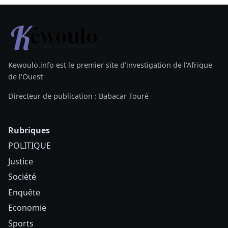
Kewoulo.info est le premier site d'investigation de l'Afrique
de l'Ouest
Directeur de publication : Babacar Touré
Rubriques
POLITIQUE
Justice
Société
Enquête
Economie
Sports