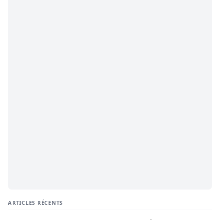
ARTICLES RÉCENTS