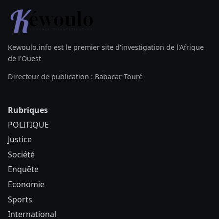
Kewoulo.info est le premier site d'investigation de l'Afrique
de l'Ouest
Directeur de publication : Babacar Touré
Rubriques
POLITIQUE
Justice
Société
Enquête
Economie
Sports
International