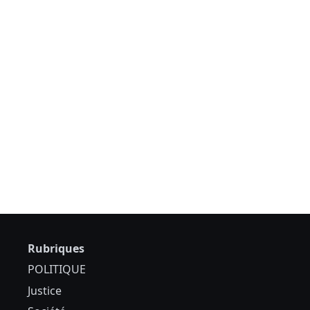
Rubriques
POLITIQUE
Justice