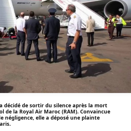
a décidé de sortir du silence après la mort
ol de la Royal Air Maroc (RAM). Convaincue
e négligence, elle a déposé une plainte
aris.