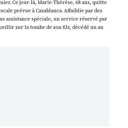
ier. Ce jour-là, Marie-Thérèse, 68 ans, quitte
scale prévue à Casablanca. Affaiblie par des
us assistance spéciale, un service réservé par
cueillir sur la tombe de son fils, décédé un an