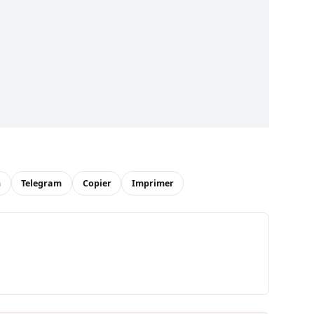
n
Telegram
Copier
Imprimer