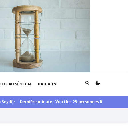
Rechercher
LITÉ AU SÉNÉGAL
DADIA TV
)
Dernière minute : Voici les 23 personnes libérées dans l’affair