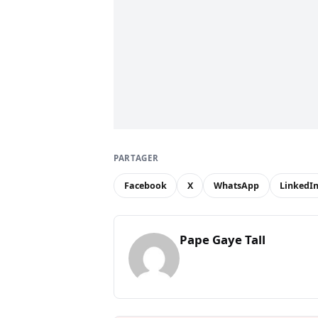
PARTAGER
Facebook
X
WhatsApp
LinkedI
Pape Gaye Tall