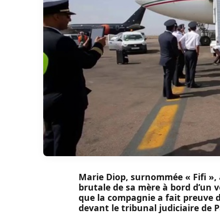
Marie Diop, surnommée « Fifi », 
brutale de sa mère à bord d’un v
que la compagnie a fait preuve d
devant le tribunal judiciaire de P