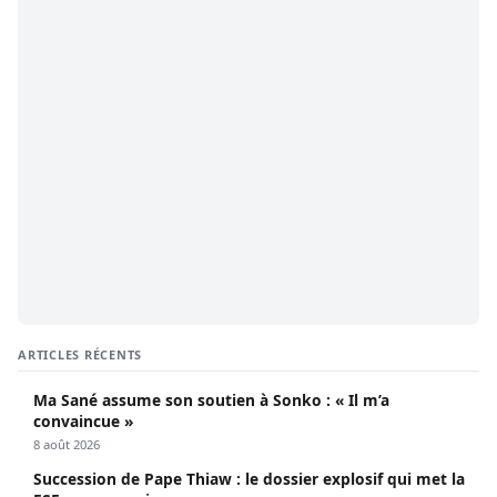
ARTICLES RÉCENTS
Ma Sané assume son soutien à Sonko : « Il m’a
convaincue »
8 août 2026
Succession de Pape Thiaw : le dossier explosif qui met la