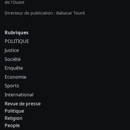
de l'Ouest
Directeur de publication : Babacar Touré
Rubriques
POLITIQUE
Justice
Société
Enquête
Economie
Sports
International
Revue de presse
Politique
Religion
People