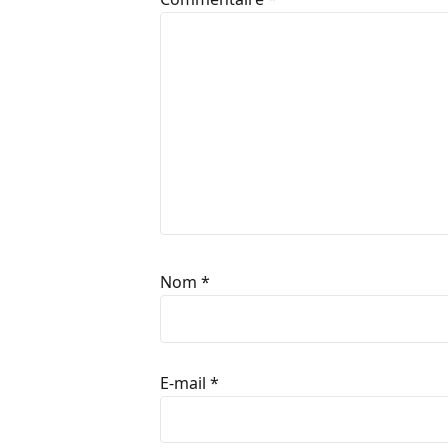
Nom
*
E-mail
*