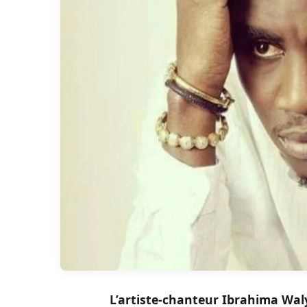
L’artiste-chanteur Ibrahima Waly