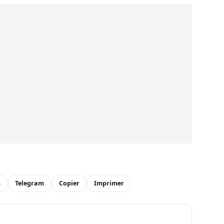
n
Telegram
Copier
Imprimer