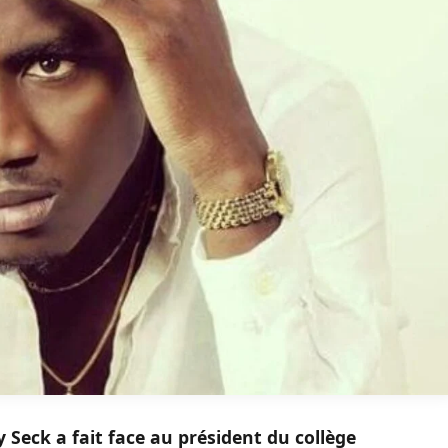
 Seck a fait face au président du collège