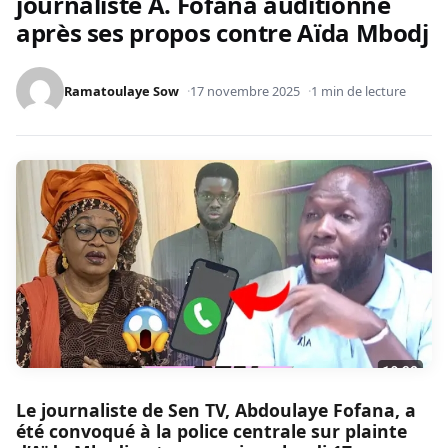
journaliste A. Fofana auditionné
après ses propos contre Aïda Mbodj
Ramatoulaye Sow
17 novembre 2025
1 min de lecture
Le journaliste de Sen TV, Abdoulaye Fofana, a
été convoqué à la police centrale sur plainte