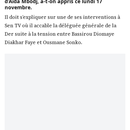
d’Aïda Mbodj, a-t-on appris ce lundi 17
novembre.
Il doit s’expliquer sur une de ses interventions à
Sen TV où il accable la déléguée générale de la
Der suite à la tension entre Bassirou Diomaye
Diakhar Faye et Ousmane Sonko.