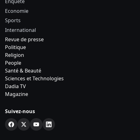
Enquête
Economie
Sports
International
Revue de presse
Politique
Religion
People
Santé & Beauté
Sciences et Technologies
Dadia TV
Magazine
Suivez-nous