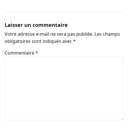
Laisser un commentaire
Votre adresse e-mail ne sera pas publiée.
Les champs
obligatoires sont indiqués avec
*
Commentaire
*