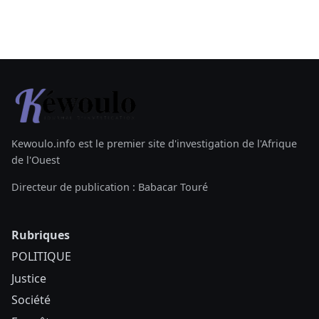
Kewoulo.info est le premier site d'investigation de l'Afrique
de l'Ouest
Directeur de publication : Babacar Touré
Rubriques
POLITIQUE
Justice
Société