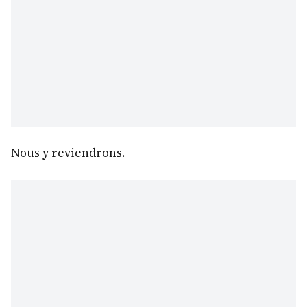
Nous y reviendrons.