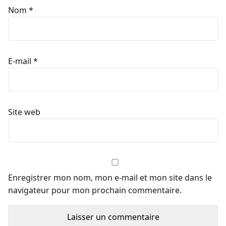
Nom
*
E-mail
*
Site web
Enregistrer mon nom, mon e-mail et mon site dans le
navigateur pour mon prochain commentaire.