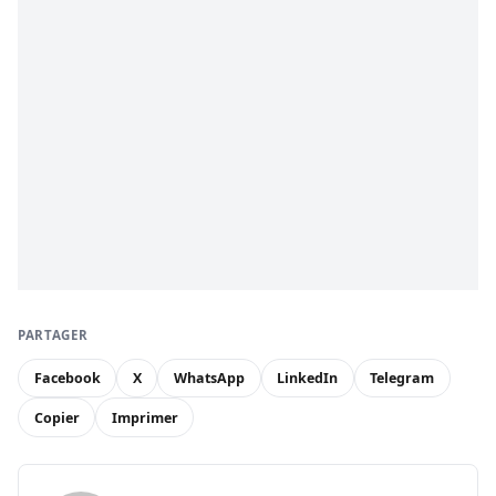
PARTAGER
Facebook
X
WhatsApp
LinkedIn
Telegram
Copier
Imprimer