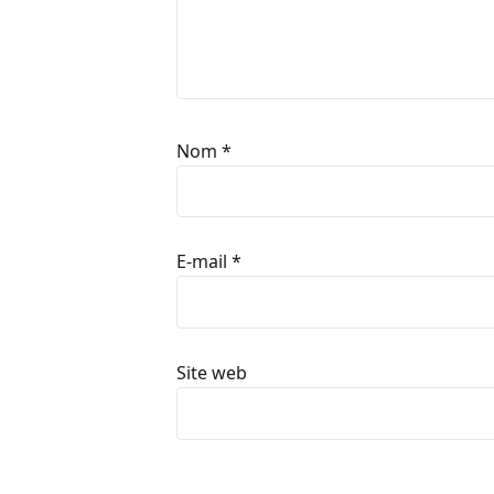
Nom
*
E-mail
*
Site web