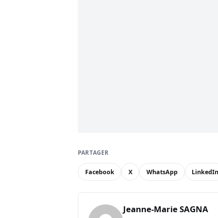
PARTAGER
Facebook
X
WhatsApp
LinkedI
Jeanne-Marie SAGNA