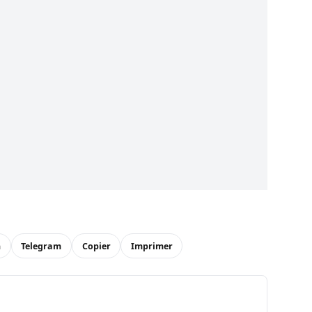
n
Telegram
Copier
Imprimer