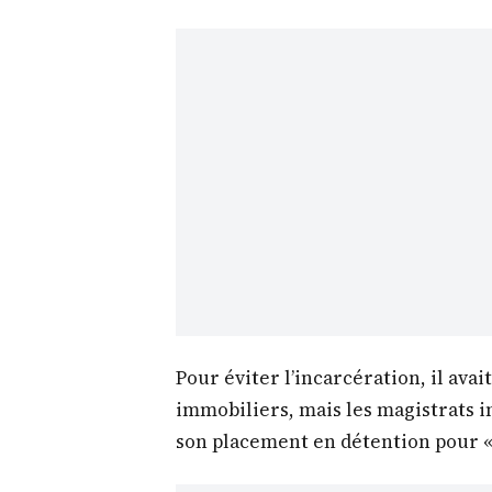
Pour éviter l’incarcération, il av
immobiliers, mais les magistrats i
son placement en détention pour «