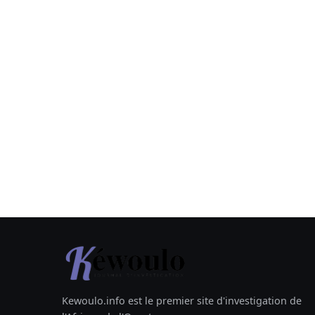
Kewoulo.info est le premier site d'investigation de