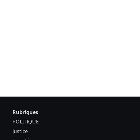
Rubriques
POLITIQUE
Justice