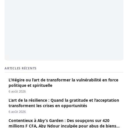
ARTICLES RÉCENTS
L’Hégire ou l’art de transformer la vulnérabilité en force
politique et spirituelle
6 août 2026
L’art de la résilience : Quand la gratitude et l’acceptation
transforment les crises en opportunités
6 août 2026
Contentieux à Aby’s Garden : Des soupçons sur 420
millions F CFA, Aby Ndour inculpée pour abus de biens