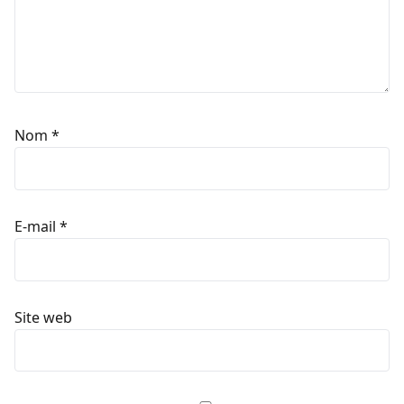
Nom
*
E-mail
*
Site web