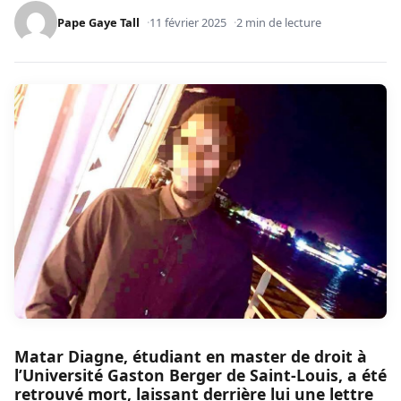
Pape Gaye Tall
11 février 2025
2 min de lecture
Matar Diagne, étudiant en master de droit à
l’Université Gaston Berger de Saint-Louis, a été
retrouvé mort, laissant derrière lui une lettre