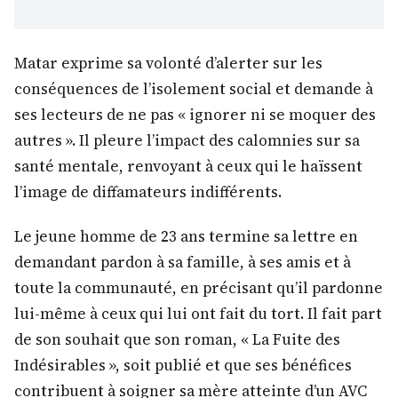
Matar exprime sa volonté d’alerter sur les
conséquences de l’isolement social et demande à
ses lecteurs de ne pas « ignorer ni se moquer des
autres ». Il pleure l’impact des calomnies sur sa
santé mentale, renvoyant à ceux qui le haïssent
l’image de diffamateurs indifférents.
Le jeune homme de 23 ans termine sa lettre en
demandant pardon à sa famille, à ses amis et à
toute la communauté, en précisant qu’il pardonne
lui-même à ceux qui lui ont fait du tort. Il fait part
de son souhait que son roman, « La Fuite des
Indésirables », soit publié et que ses bénéfices
contribuent à soigner sa mère atteinte d’un AVC