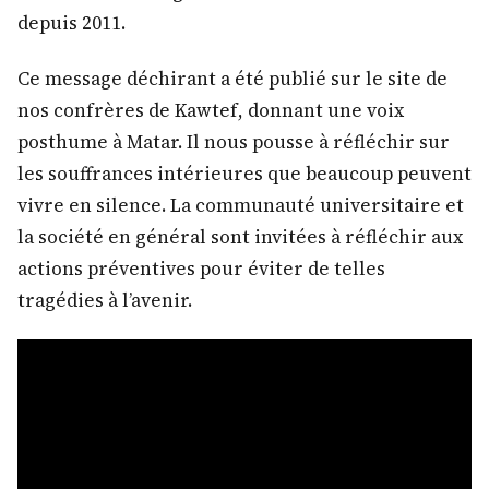
depuis 2011.
Ce message déchirant a été publié sur le site de
nos confrères de Kawtef, donnant une voix
posthume à Matar. Il nous pousse à réfléchir sur
les souffrances intérieures que beaucoup peuvent
vivre en silence. La communauté universitaire et
la société en général sont invitées à réfléchir aux
actions préventives pour éviter de telles
tragédies à l’avenir.