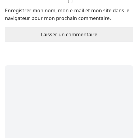
Enregistrer mon nom, mon e-mail et mon site dans le
navigateur pour mon prochain commentaire.