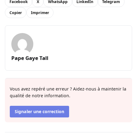
Facebook
X
WhatsApp
LinkedIn
Telegram
Copier
Imprimer
Pape Gaye Tall
Vous avez repéré une erreur ? Aidez-nous à maintenir la
qualité de notre information.
Signaler une correction