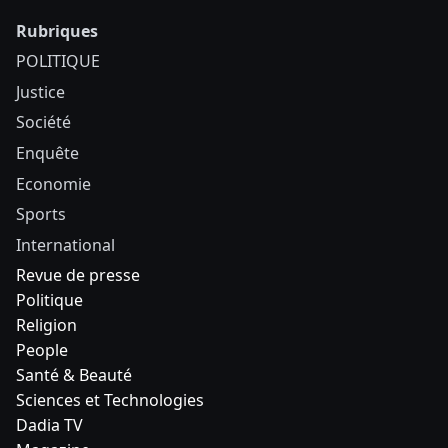
Rubriques
POLITIQUE
Justice
Société
Enquête
Economie
Sports
International
Revue de presse
Politique
Religion
People
Santé & Beauté
Sciences et Technologies
Dadia TV