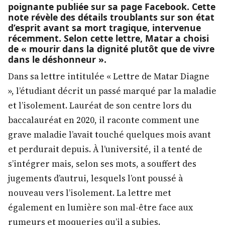
poignante publiée sur sa page Facebook. Cette
note révèle des détails troublants sur son état
d’esprit avant sa mort tragique, intervenue
récemment. Selon cette lettre, Matar a choisi
de « mourir dans la dignité plutôt que de vivre
dans le déshonneur ».
Dans sa lettre intitulée « Lettre de Matar Diagne
», l’étudiant décrit un passé marqué par la maladie
et l’isolement. Lauréat de son centre lors du
baccalauréat en 2020, il raconte comment une
grave maladie l’avait touché quelques mois avant
et perdurait depuis. À l’université, il a tenté de
s’intégrer mais, selon ses mots, a souffert des
jugements d’autrui, lesquels l’ont poussé à
nouveau vers l’isolement. La lettre met
également en lumière son mal-être face aux
rumeurs et moqueries qu’il a subies.