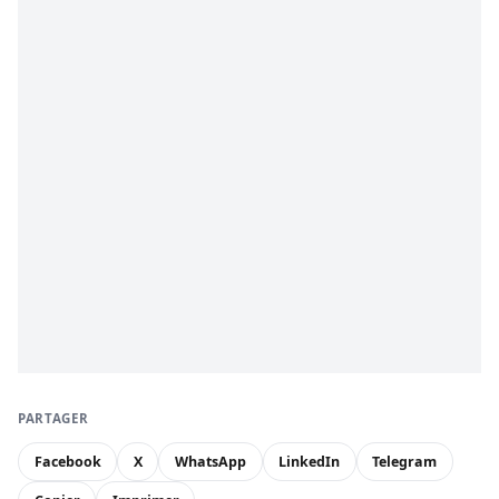
PARTAGER
Facebook
X
WhatsApp
LinkedIn
Telegram