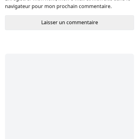
navigateur pour mon prochain commentaire.