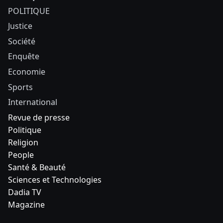
POLITIQUE
Justice
Société
Enquête
Economie
Sports
International
Revue de presse
Politique
Religion
People
Santé & Beauté
Sciences et Technologies
Dadia TV
Magazine