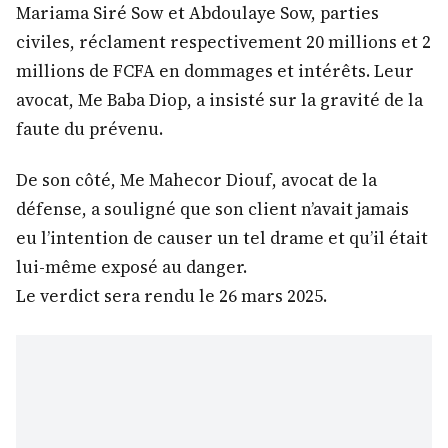
Mariama Siré Sow et Abdoulaye Sow, parties
civiles, réclament respectivement 20 millions et 2
millions de FCFA en dommages et intérêts. Leur
avocat, Me Baba Diop, a insisté sur la gravité de la
faute du prévenu.
De son côté, Me Mahecor Diouf, avocat de la
défense, a souligné que son client n’avait jamais
eu l’intention de causer un tel drame et qu’il était
lui-même exposé au danger.
Le verdict sera rendu le 26 mars 2025.