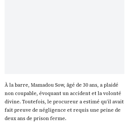
À la barre, Mamadou Sow, âgé de 30 ans, a plaidé
non coupable, évoquant un accident et la volonté
divine. Toutefois, le procureur a estimé qu’il avait
fait preuve de négligence et requis une peine de
deux ans de prison ferme.