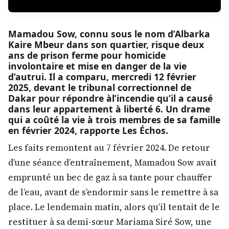
Mamadou Sow, connu sous le nom d’Albarka
Kaire Mbeur dans son quartier, risque deux
ans de prison ferme pour homicide
involontaire et mise en danger de la vie
d’autrui. Il a comparu, mercredi 12 février
2025, devant le tribunal correctionnel de
Dakar pour répondre àl’incendie qu’il a causé
dans leur appartement à liberté 6. Un drame
qui a coûté la vie à trois membres de sa famille
en février 2024, rapporte Les Échos.
Les faits remontent au 7 février 2024. De retour
d’une séance d’entraînement, Mamadou Sow avait
emprunté un bec de gaz à sa tante pour chauffer
de l’eau, avant de s’endormir sans le remettre à sa
place. Le lendemain matin, alors qu’il tentait de le
restituer à sa demi-sœur Mariama Siré Sow, une