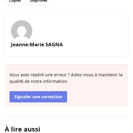
Copier
Imprimer
Jeanne-Marie SAGNA
Vous avez repéré une erreur ? Aidez-nous à maintenir la
qualité de notre information.
Signaler une correction
À lire aussi