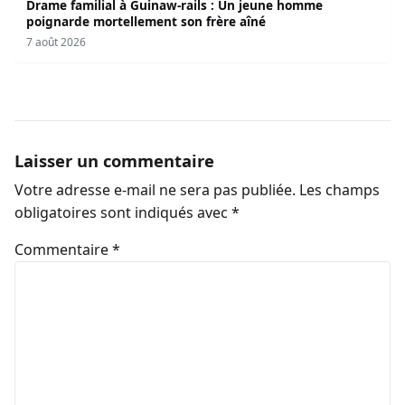
Drame familial à Guinaw-rails : Un jeune homme
poignarde mortellement son frère aîné
7 août 2026
Laisser un commentaire
Votre adresse e-mail ne sera pas publiée.
Les champs
obligatoires sont indiqués avec
*
Commentaire
*