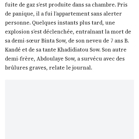
fuite de gaz s’est produite dans sa chambre. Pris
de panique, il a fui l’appartement sans alerter
personne. Quelques instants plus tard, une
explosion s’est déclenchée, entraînant la mort de
sa demi-sœur Binta Sow, de son neveu de 7 ans B.
Kandé et de sa tante Khadidiatou Sow. Son autre
demi-frère, Abdoulaye Sow, a survécu avec des
brûlures graves, relate le journal.