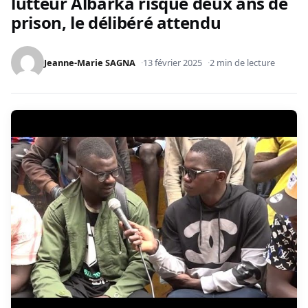
lutteur Albarka risque deux ans de
prison, le délibéré attendu
Jeanne-Marie SAGNA
13 février 2025
2 min de lecture