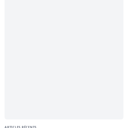
ARTICLES RÉCENTS