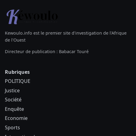
Kewoulo.info est le premier site d'investigation de l'Afrique
de l'Ouest
Directeur de publication : Babacar Touré
Rubriques
POLITIQUE
Justice
Société
Enquête
Economie
Sports