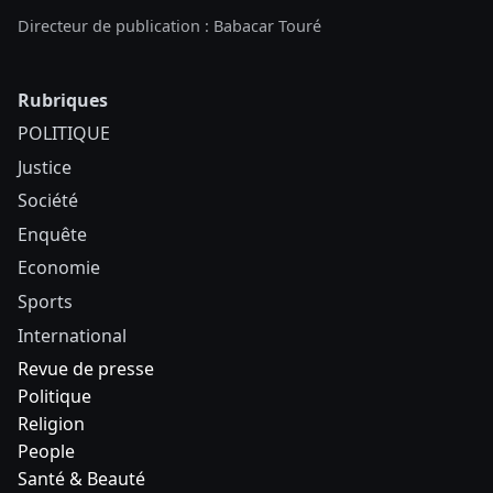
Directeur de publication : Babacar Touré
Rubriques
POLITIQUE
Justice
Société
Enquête
Economie
Sports
International
Revue de presse
Politique
Religion
People
Santé & Beauté