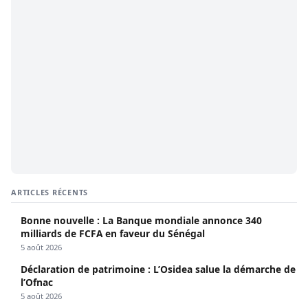
ARTICLES RÉCENTS
Bonne nouvelle : La Banque mondiale annonce 340
milliards de FCFA en faveur du Sénégal
5 août 2026
Déclaration de patrimoine : L’Osidea salue la démarche de
l’Ofnac
5 août 2026