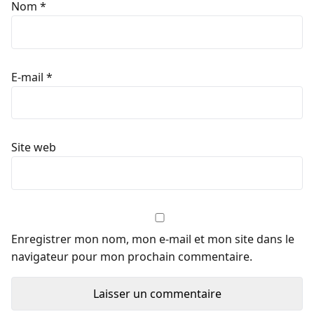
Nom
*
E-mail
*
Site web
Enregistrer mon nom, mon e-mail et mon site dans le
navigateur pour mon prochain commentaire.