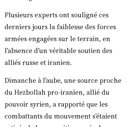
Plusieurs experts ont souligné ces
derniers jours la faiblesse des forces
armées engagées sur le terrain, en
l’absence d’un véritable soutien des
alliés russe et iranien.
Dimanche à l’aube, une source proche
du Hezbollah pro-iranien, allié du
pouvoir syrien, a rapporté que les
combattants du mouvement s’étaient