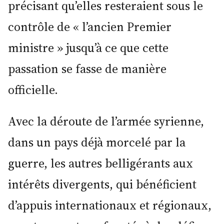
précisant qu’elles resteraient sous le
contrôle de « l’ancien Premier
ministre » jusqu’à ce que cette
passation se fasse de manière
officielle.
Avec la déroute de l’armée syrienne,
dans un pays déjà morcelé par la
guerre, les autres belligérants aux
intérêts divergents, qui bénéficient
d’appuis internationaux et régionaux,