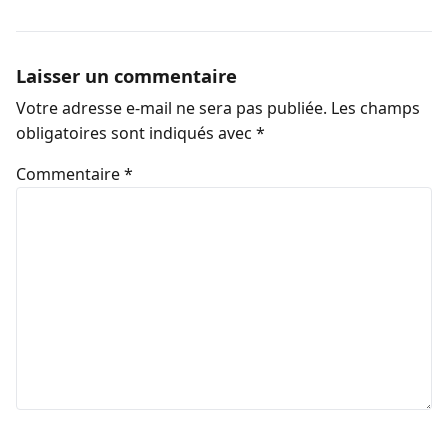
Laisser un commentaire
Votre adresse e-mail ne sera pas publiée.
Les champs
obligatoires sont indiqués avec
*
Commentaire
*