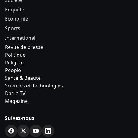
Société
Enquête
Economie
Sports
International
Revue de presse
Politique
Religion
People
Santé & Beauté
Sciences et Technologies
Dadia TV
Magazine
Suivez-nous