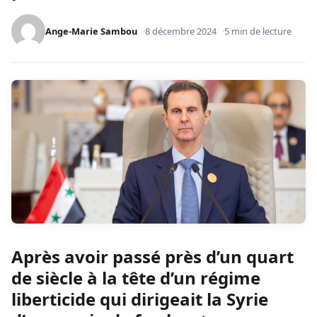
Ange-Marie Sambou
8 décembre 2024
5 min de lecture
Après avoir passé près d’un quart
de siècle à la tête d’un régime
liberticide qui dirigeait la Syrie