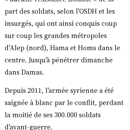
part des soldats, selon l’OSDH et les
insurgés, qui ont ainsi conquis coup
sur coup les grandes métropoles
d’Alep (nord), Hama et Homs dans le
centre. Jusqu’à pénétrer dimanche
dans Damas.
Depuis 2011, l’armée syrienne a été
saignée à blanc par le conflit, perdant
la moitié de ses 300.000 soldats
d’avant-guerre.