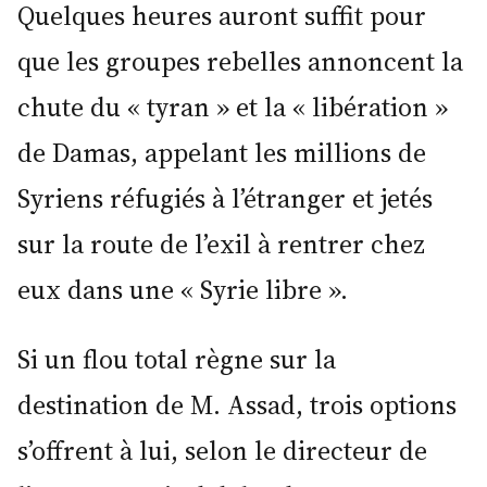
Quelques heures auront suffit pour
que les groupes rebelles annoncent la
chute du « tyran » et la « libération »
de Damas, appelant les millions de
Syriens réfugiés à l’étranger et jetés
sur la route de l’exil à rentrer chez
eux dans une « Syrie libre ».
Si un flou total règne sur la
destination de M. Assad, trois options
s’offrent à lui, selon le directeur de