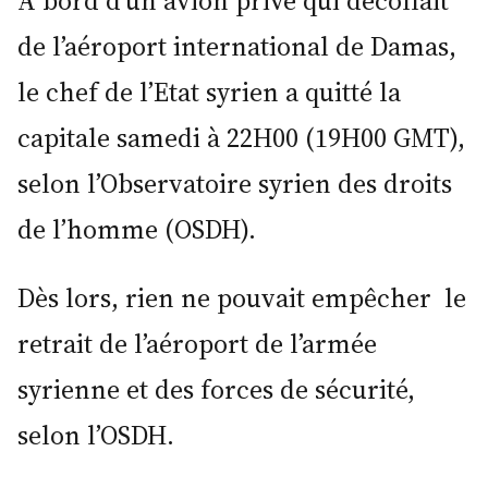
A bord d’un avion privé qui décollait
de l’aéroport international de Damas,
le chef de l’Etat syrien a quitté la
capitale samedi à 22H00 (19H00 GMT),
selon l’Observatoire syrien des droits
de l’homme (OSDH).
Dès lors, rien ne pouvait empêcher le
retrait de l’aéroport de l’armée
syrienne et des forces de sécurité,
selon l’OSDH.