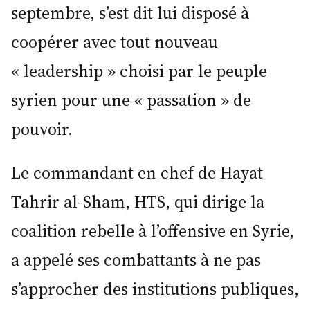
septembre, s’est dit lui disposé à
coopérer avec tout nouveau
« leadership » choisi par le peuple
syrien pour une « passation » de
pouvoir.
Le commandant en chef de Hayat
Tahrir al-Sham, HTS, qui dirige la
coalition rebelle à l’offensive en Syrie,
a appelé ses combattants à ne pas
s’approcher des institutions publiques,