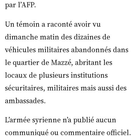
par l’AFP.
Un témoin a raconté avoir vu
dimanche matin des dizaines de
véhicules militaires abandonnés dans
le quartier de Mazzé, abritant les
locaux de plusieurs institutions
sécuritaires, militaires mais aussi des
ambassades.
L’armée syrienne n’a publié aucun
communiqué ou commentaire officiel.