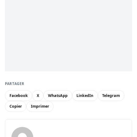
PARTAGER
Facebook
X
WhatsApp
LinkedIn
Telegram
Copier
Imprimer