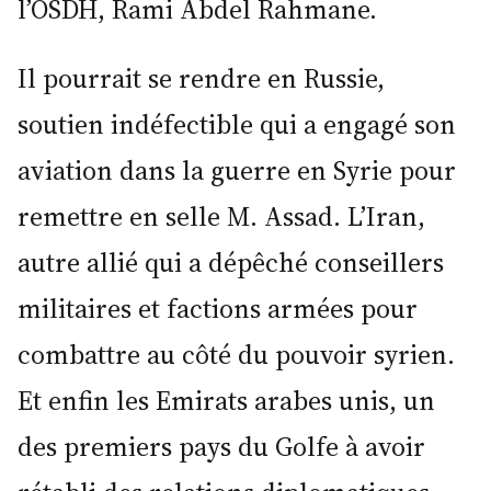
l’OSDH, Rami Abdel Rahmane.
Il pourrait se rendre en Russie,
soutien indéfectible qui a engagé son
aviation dans la guerre en Syrie pour
remettre en selle M. Assad. L’Iran,
autre allié qui a dépêché conseillers
militaires et factions armées pour
combattre au côté du pouvoir syrien.
Et enfin les Emirats arabes unis, un
des premiers pays du Golfe à avoir