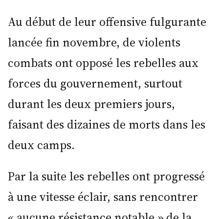
Au début de leur offensive fulgurante
lancée fin novembre, de violents
combats ont opposé les rebelles aux
forces du gouvernement, surtout
durant les deux premiers jours,
faisant des dizaines de morts dans les
deux camps.
Par la suite les rebelles ont progressé
à une vitesse éclair, sans rencontrer
« aucune résistance notable » de la