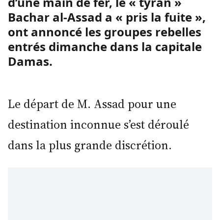
d’une main de fer, le « tyran »
Bachar al-Assad a « pris la fuite »,
ont annoncé les groupes rebelles
entrés dimanche dans la capitale
Damas.
Le départ de M. Assad pour une
destination inconnue s’est déroulé
dans la plus grande discrétion.