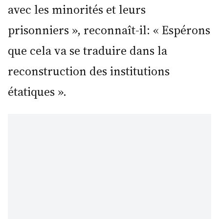
avec les minorités et leurs
prisonniers », reconnaît-il: « Espérons
que cela va se traduire dans la
reconstruction des institutions
étatiques ».