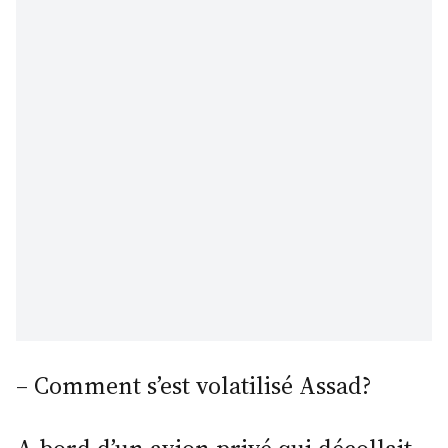
– Comment s’est volatilisé Assad?