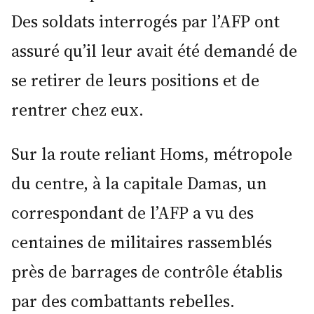
Des soldats interrogés par l’AFP ont
assuré qu’il leur avait été demandé de
se retirer de leurs positions et de
rentrer chez eux.
Sur la route reliant Homs, métropole
du centre, à la capitale Damas, un
correspondant de l’AFP a vu des
centaines de militaires rassemblés
près de barrages de contrôle établis
par des combattants rebelles.