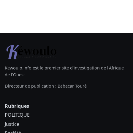
Kewoulo.info est le premier site d'investigation de l'Afrique
de l'Ouest
Directeur de publication : Babacar Touré
Rubriques
POLITIQUE
Justice