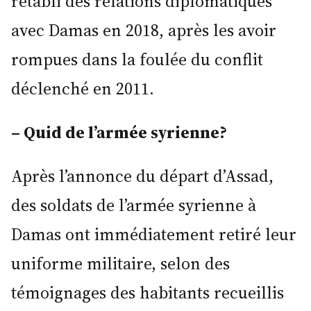
rétabli des relations diplomatiques
avec Damas en 2018, après les avoir
rompues dans la foulée du conflit
déclenché en 2011.
– Quid de l’armée syrienne?
Après l’annonce du départ d’Assad,
des soldats de l’armée syrienne à
Damas ont immédiatement retiré leur
uniforme militaire, selon des
témoignages des habitants recueillis