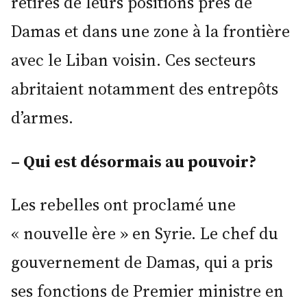
retirés de leurs positions près de
Damas et dans une zone à la frontière
avec le Liban voisin. Ces secteurs
abritaient notamment des entrepôts
d’armes.
– Qui est désormais au pouvoir?
Les rebelles ont proclamé une
« nouvelle ère » en Syrie. Le chef du
gouvernement de Damas, qui a pris
ses fonctions de Premier ministre en