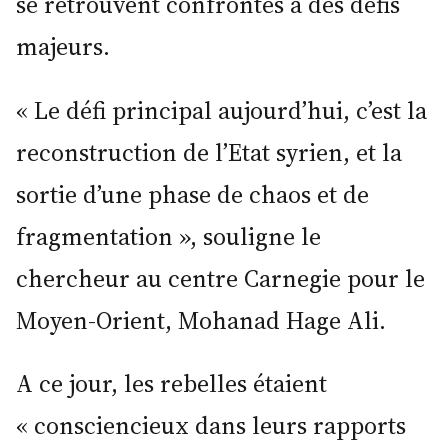
se retrouvent confrontés à des défis
majeurs.
« Le défi principal aujourd’hui, c’est la
reconstruction de l’Etat syrien, et la
sortie d’une phase de chaos et de
fragmentation », souligne le
chercheur au centre Carnegie pour le
Moyen-Orient, Mohanad Hage Ali.
A ce jour, les rebelles étaient
« consciencieux dans leurs rapports