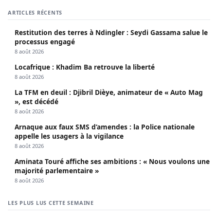
ARTICLES RÉCENTS
Restitution des terres à Ndingler : Seydi Gassama salue le
processus engagé
8 août 2026
Locafrique : Khadim Ba retrouve la liberté
8 août 2026
La TFM en deuil : Djibril Dièye, animateur de « Auto Mag
», est décédé
8 août 2026
Arnaque aux faux SMS d’amendes : la Police nationale
appelle les usagers à la vigilance
8 août 2026
Aminata Touré affiche ses ambitions : « Nous voulons une
majorité parlementaire »
8 août 2026
LES PLUS LUS CETTE SEMAINE