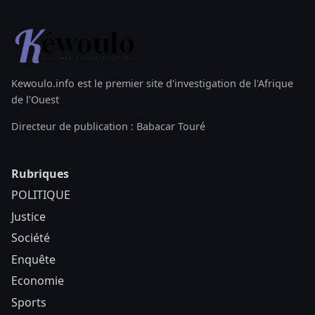
Kewoulo.info est le premier site d'investigation de l'Afrique
de l'Ouest
Directeur de publication : Babacar Touré
Rubriques
POLITIQUE
Justice
Société
Enquête
Economie
Sports