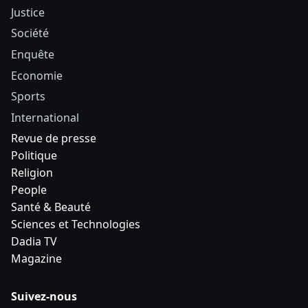
Justice
Société
Enquête
Economie
Sports
International
Revue de presse
Politique
Religion
People
Santé & Beauté
Sciences et Technologies
Dadia TV
Magazine
Suivez-nous