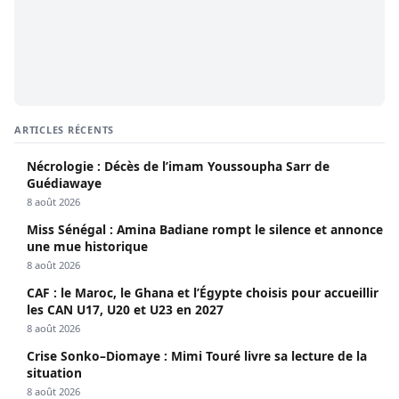
ARTICLES RÉCENTS
Nécrologie : Décès de l’imam Youssoupha Sarr de
Guédiawaye
8 août 2026
Miss Sénégal : Amina Badiane rompt le silence et annonce
une mue historique
8 août 2026
CAF : le Maroc, le Ghana et l’Égypte choisis pour accueillir
les CAN U17, U20 et U23 en 2027
8 août 2026
Crise Sonko–Diomaye : Mimi Touré livre sa lecture de la
situation
8 août 2026