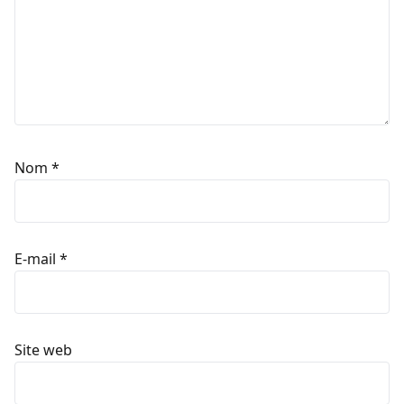
Nom
*
E-mail
*
Site web