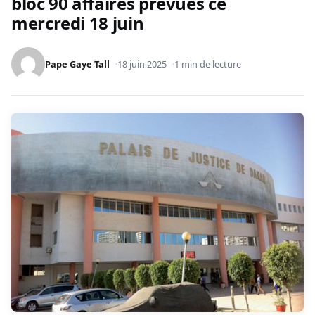
bloc 90 affaires prévues ce
mercredi 18 juin
Pape Gaye Tall
18 juin 2025
1 min de lecture