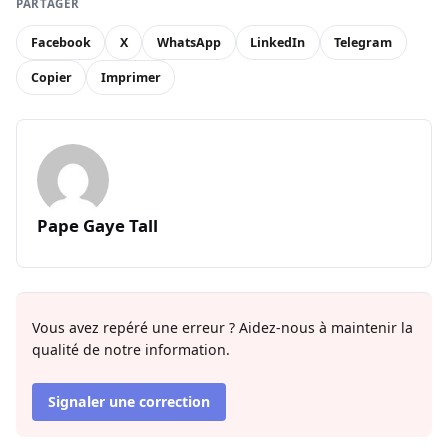
PARTAGER
Facebook
X
WhatsApp
LinkedIn
Telegram
Copier
Imprimer
Pape Gaye Tall
Vous avez repéré une erreur ? Aidez-nous à maintenir la
qualité de notre information.
Signaler une correction