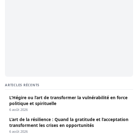
ARTICLES RÉCENTS
L’Hégire ou l’art de transformer la vulnérabilité en force
politique et spirituelle
6 août 2026
L’art de la résilience : Quand la gratitude et l’acceptation
transforment les crises en opportunités
6 août 2026