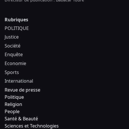
Rubriques
POLITIQUE
Justice
Société
Enquête
Economie
Sports
International
Revue de presse
Politique
Religion
People
Santé & Beauté
Sciences et Technologies