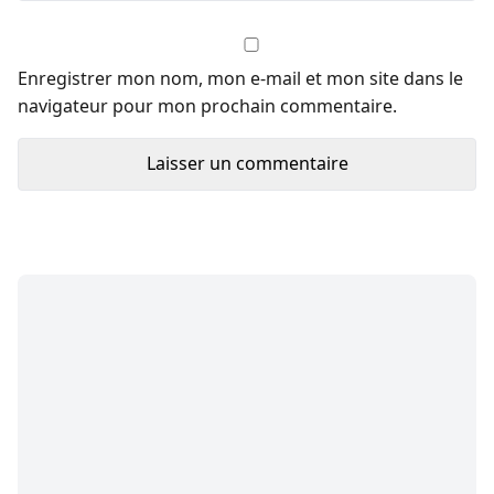
Enregistrer mon nom, mon e-mail et mon site dans le
navigateur pour mon prochain commentaire.