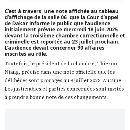
C’est à travers une note affichée au tableau
d’affichage de la salle 06 que la Cour d’appel
de Dakar informe le public que l’audience
initialement prévue ce mercredi 18 juin 2025
devant la troisième chambre correctionnelle et
criminelle est reportée au 23 juillet prochain.
L’audience devait concerner 90 affaires
inscrites au rôle.
Toutefois, le président de la chambre, Thierno
Niang, précise dans une note officielle que les
délibérés sont prorogés au 9 juillet 2025. Aucune
Les justiciables et parties concernées sont invités
à prendre bonne note de ces changements.