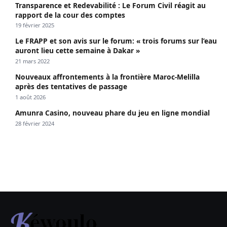
Transparence et Redevabilité : Le Forum Civil réagit au
rapport de la cour des comptes
19 février 2025
Le FRAPP et son avis sur le forum: « trois forums sur l’eau
auront lieu cette semaine à Dakar »
21 mars 2022
Nouveaux affrontements à la frontière Maroc-Melilla
après des tentatives de passage
1 août 2026
Amunra Casino, nouveau phare du jeu en ligne mondial
28 février 2024