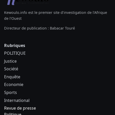
Kewoulo.info est le premier site d'investigation de l'Afrique
de l'Ouest
Directeur de publication : Babacar Touré
Rubriques
POLITIQUE
Justice
Société
Enquête
Economie
Sports
International
Revue de presse
Politique