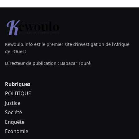
Kewoulo.info est le premier site d'investigation de l'Afrique
de l'Ouest
Directeur de publication : Babacar Touré
Rubriques
POLITIQUE
Justice
Société
Enquête
Economie