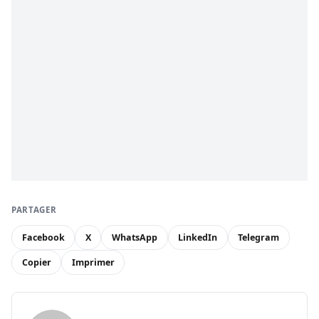
PARTAGER
Facebook
X
WhatsApp
LinkedIn
Telegram
Copier
Imprimer