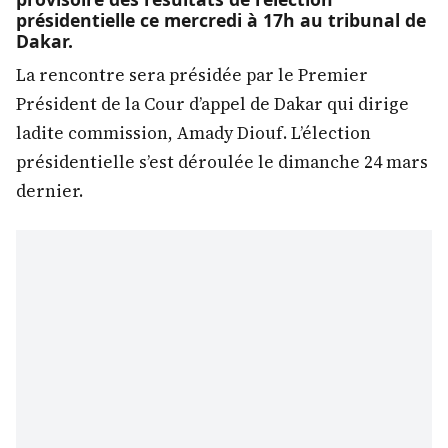
présidentielle ce mercredi à 17h au tribunal de
Dakar.
La rencontre sera présidée par le Premier
Président de la Cour d’appel de Dakar qui dirige
ladite commission, Amady Diouf. L’élection
présidentielle s’est déroulée le dimanche 24 mars
dernier.