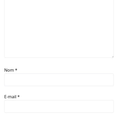
Nom
*
E-mail
*