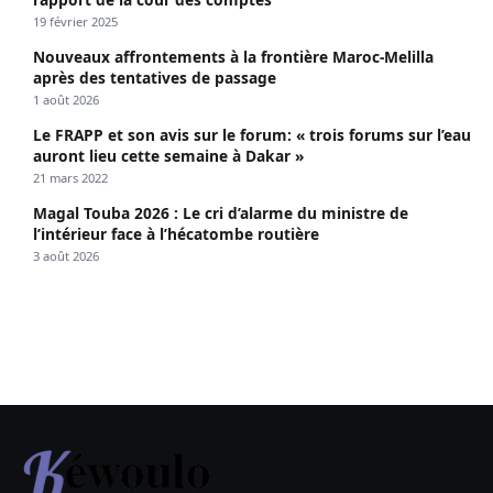
19 février 2025
Nouveaux affrontements à la frontière Maroc-Melilla
après des tentatives de passage
1 août 2026
Le FRAPP et son avis sur le forum: « trois forums sur l’eau
auront lieu cette semaine à Dakar »
21 mars 2022
Magal Touba 2026 : Le cri d’alarme du ministre de
l’intérieur face à l’hécatombe routière
3 août 2026