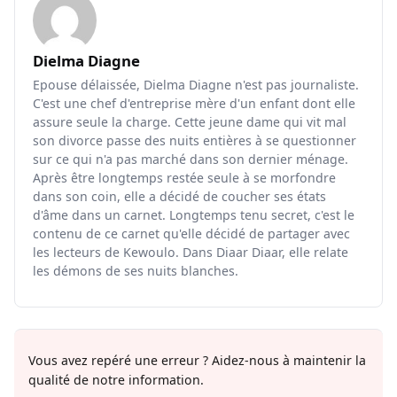
Dielma Diagne
Epouse délaissée, Dielma Diagne n'est pas journaliste.
C'est une chef d'entreprise mère d'un enfant dont elle
assure seule la charge. Cette jeune dame qui vit mal
son divorce passe des nuits entières à se questionner
sur ce qui n'a pas marché dans son dernier ménage.
Après être longtemps restée seule à se morfondre
dans son coin, elle a décidé de coucher ses états
d'âme dans un carnet. Longtemps tenu secret, c'est le
contenu de ce carnet qu'elle décidé de partager avec
les lecteurs de Kewoulo. Dans Diaar Diaar, elle relate
les démons de ses nuits blanches.
Vous avez repéré une erreur ? Aidez-nous à maintenir la
qualité de notre information.