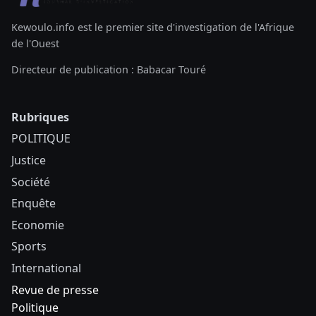
Kewoulo.info est le premier site d'investigation de l'Afrique
de l'Ouest
Directeur de publication : Babacar Touré
Rubriques
POLITIQUE
Justice
Société
Enquête
Economie
Sports
International
Revue de presse
Politique