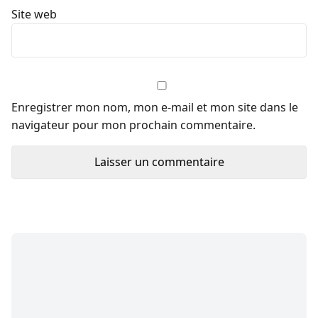
Site web
Enregistrer mon nom, mon e-mail et mon site dans le
navigateur pour mon prochain commentaire.