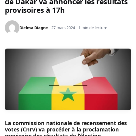
de Dakar va annoncer les résultats
provisoires à 17h
Dielma Diagne
27 mars 2024
1 min de lecture
La commission nationale de recensement des
votes (Cnrv) va procéder à la proclamation
provisoire des résultats de l’élection